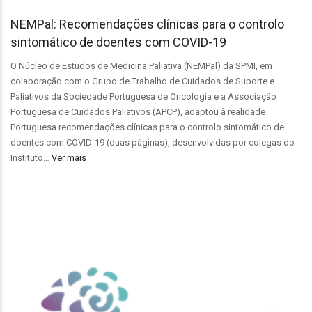
NEMPal: Recomendações clínicas para o controlo
sintomático de doentes com COVID-19
O Núcleo de Estudos de Medicina Paliativa (NEMPal) da SPMI, em
colaboração com o Grupo de Trabalho de Cuidados de Suporte e
Paliativos da Sociedade Portuguesa de Oncologia e a Associação
Portuguesa de Cuidados Paliativos (APCP), adaptou à realidade
Portuguesa recomendações clínicas para o controlo sintomático de
doentes com COVID-19 (duas páginas), desenvolvidas por colegas do
Instituto…
Ver mais