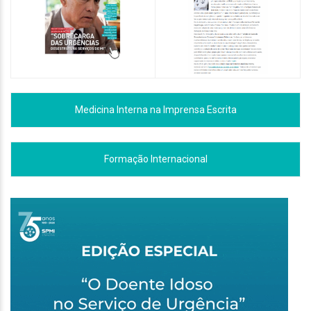
Medicina Interna na Imprensa Escrita
Formação Internacional