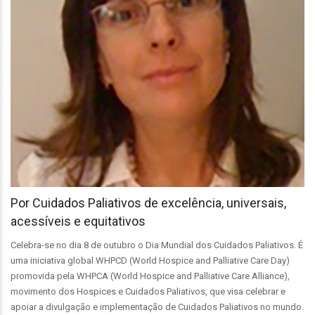
Por Cuidados Paliativos de excelência, universais,
acessíveis e equitativos
Celebra-se no dia 8 de outubro o Dia Mundial dos Cuidados Paliativos. É
uma iniciativa global WHPCD (World Hospice and Palliative Care Day)
promovida pela WHPCA (World Hospice and Palliative Care Alliance),
movimento dos Hospices e Cuidados Paliativos, que visa celebrar e
apoiar a divulgação e implementação de Cuidados Paliativos no mundo.