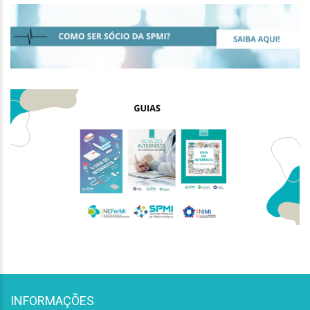
INFORMAÇÕES