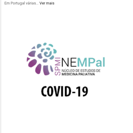
Em Portugal várias…
Ver mais