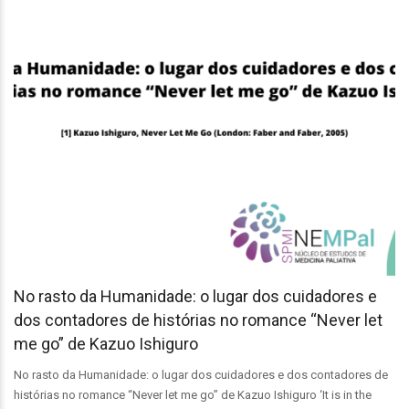
No rasto da Humanidade: o lugar dos cuidadores e
dos contadores de histórias no romance “Never let
me go” de Kazuo Ishiguro
No rasto da Humanidade: o lugar dos cuidadores e dos contadores de
histórias no romance “Never let me go” de Kazuo Ishiguro ‘It is in the