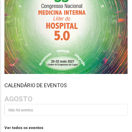
CALENDÁRIO DE EVENTOS
AGOSTO
Não há eventos
Ver todos os eventos