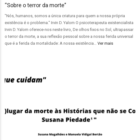
“Sobre o terror da morte”
"Nós, humanos, somos a única criatura para quem a nossa própria
existência é o problema." Irvin D. Yalom O psicoterapeuta existencialista
Irvin D. Yalom oferece-nos neste livro, De olhos fixos no Sol, ultrapassar
o terror da morte, a sua reflexão pessoal sobre a nossa ferida universal
que é a ferida da mortalidade: A nossa existência…
Ver mais