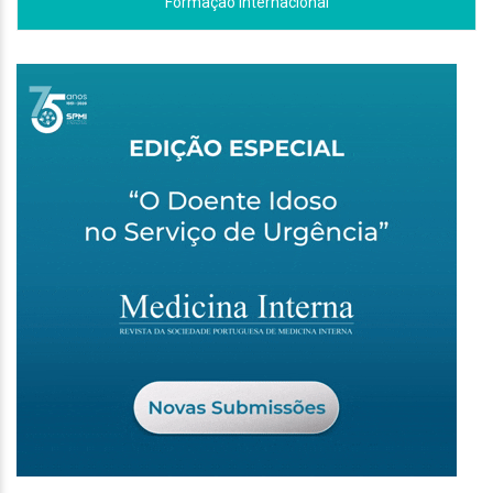
Formação Internacional