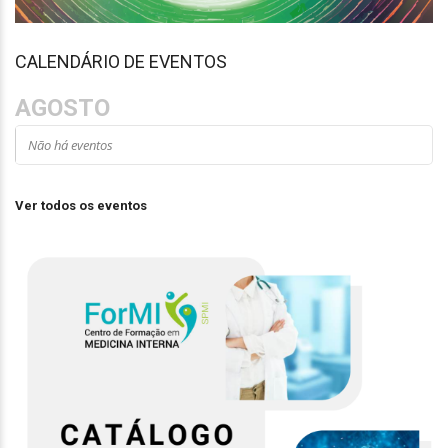
CALENDÁRIO DE EVENTOS
AGOSTO
Não há eventos
Ver todos os eventos