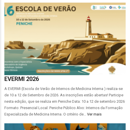
EVERMI 2026
A EVERMI (Escola de Verão de Internos de Medicina Interna ) realiza-se
de 10 a 12 de Setembro de 2026. As inscrições estão abertas! Participe
nesta edição, que se realiza em Peniche Data: 10 a 12 de setembro 2026
Formato: Presencial Local: Peniche Público Alvo: Internos da Formação
Especializada de Medicina Interna. O critério de…
Ver mais