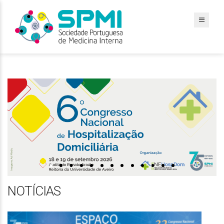
NOTÍCIAS