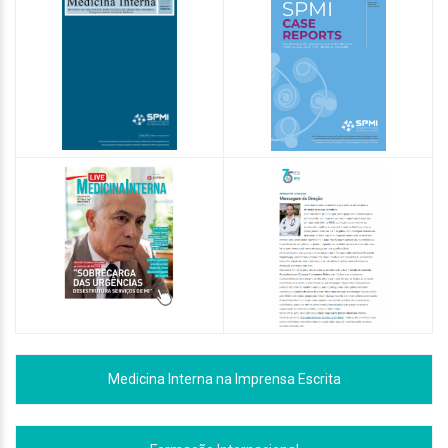
Medicina Interna na Imprensa Escrita