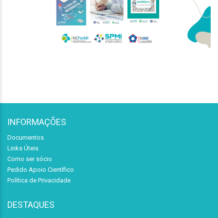
INFORMAÇÕES
Documentos
Links Úteis
Como ser sócio
Pedido Apoio Científico
Política de Privacidade
DESTAQUES