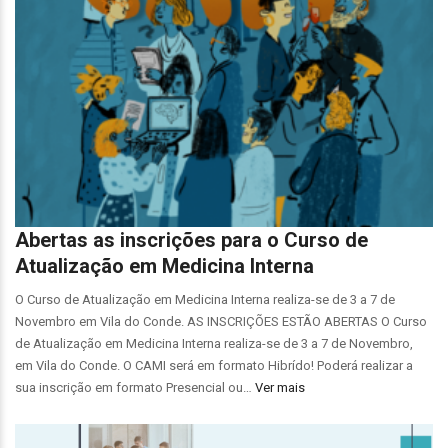
Abertas as inscrições para o Curso de
Atualização em Medicina Interna
O Curso de Atualização em Medicina Interna realiza-se de 3 a 7 de
Novembro em Vila do Conde. AS INSCRIÇÕES ESTÃO ABERTAS O Curso
de Atualização em Medicina Interna realiza-se de 3 a 7 de Novembro,
em Vila do Conde. O CAMI será em formato Hibrído! Poderá realizar a
sua inscrição em formato Presencial ou…
Ver mais