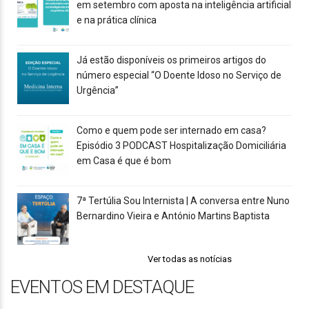
em setembro com aposta na inteligência artificial
e na prática clínica
Já estão disponíveis os primeiros artigos do
número especial “O Doente Idoso no Serviço de
Urgência”
Como e quem pode ser internado em casa?
Episódio 3 PODCAST Hospitalização Domiciliária
em Casa é que é bom
7ª Tertúlia Sou Internista | A conversa entre Nuno
Bernardino Vieira e António Martins Baptista
Ver todas as notícias
EVENTOS EM DESTAQUE