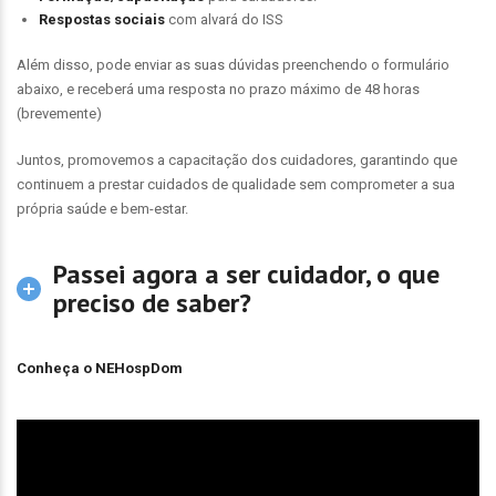
Respostas sociais
com alvará do ISS
Além disso, pode enviar as suas dúvidas preenchendo o formulário
abaixo, e receberá uma resposta no prazo máximo de 48 horas
(brevemente)
Juntos, promovemos a capacitação dos cuidadores, garantindo que
continuem a prestar cuidados de qualidade sem comprometer a sua
própria saúde e bem-estar.
Passei agora a ser cuidador, o que
preciso de saber?
Conheça o NEHospDom