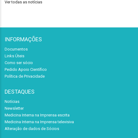
Ver todas as notícias
INFORMAÇÕES
Documentos
Links Úteis
Como ser sócio
Pedido Apoio Científico
Política de Privacidade
DESTAQUES
Notícias
Newsletter
Medicina Interna na Imprensa escrita
Medicina Interna na Imprensa televisiva
Alteração de dados de Sócios