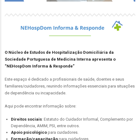
O Núcleo de Estudos de Hospitalização Domiciliária da
Sociedade Portuguesa de Medicina Interna apresenta o
“NEHospDom Informa & Responde”
Este espaço é dedicado a profissionais de saúde, doentes e seus
familiares/cuidadores, reunindo informações essenciais para situações
de dependência ou incapacidade.
Aqui pode encontrar informação sobre:
Direitos sociais
: Estatuto do Cuidador Informal, Complemento por
Dependência, AMIM, PSI, entre outros.
Apoio psicológico
para cuidadores.
Formação/capacitação
para cuidadores.