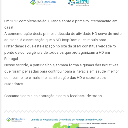
Em 2025 completar-se-ão 10 anos sobre o primeiro internamento em
casa!
A comemoração desta primeira década de atividade HD serve de mote
adicional à dinamização que o NEHospDom quer impulsionar.
Pretendemos que este espaço no site da SPMI constitua verdadeiro
ponto de convergência de todos os que protagonizam a HD em
Portugal.
Nesse sentido, a partir de hoje, tomam forma algumas das iniciativas
que foram pensadas para contribuir para a literacia em saúde, melhor
conhecimento e mais intensa interação das HD e suporte aos
cuidadores.
Contamos com a colaboração e com o feedback de todos!