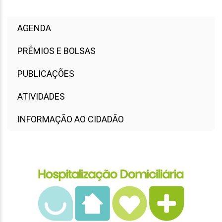
AGENDA
PRÉMIOS E BOLSAS
PUBLICAÇÕES
ATIVIDADES
INFORMAÇÃO AO CIDADÃO