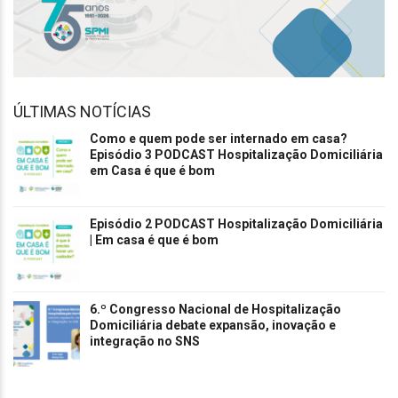
ÚLTIMAS NOTÍCIAS
Como e quem pode ser internado em casa?
Episódio 3 PODCAST Hospitalização Domiciliária
em Casa é que é bom
Episódio 2 PODCAST Hospitalização Domiciliária
| Em casa é que é bom
6.º Congresso Nacional de Hospitalização
Domiciliária debate expansão, inovação e
integração no SNS