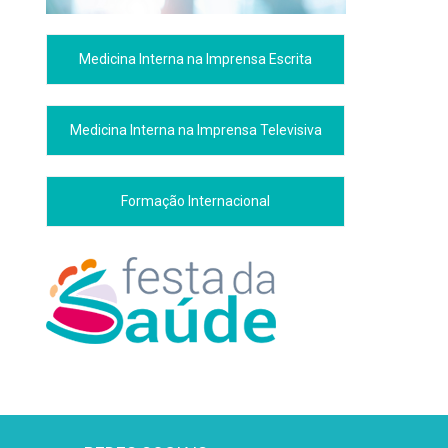
Medicina Interna na Imprensa Escrita
Medicina Interna na Imprensa Televisiva
Formação Internacional