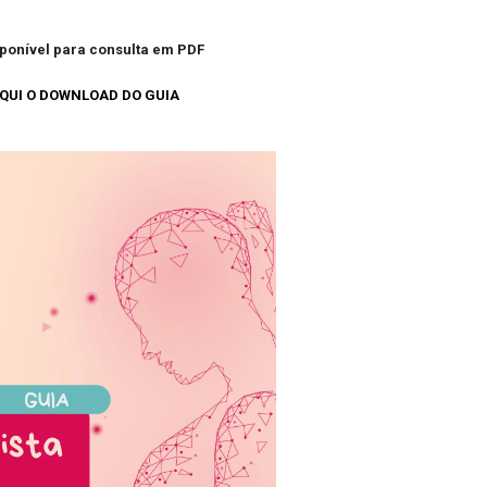
sponível para consulta em PDF
QUI O DOWNLOAD DO GUIA