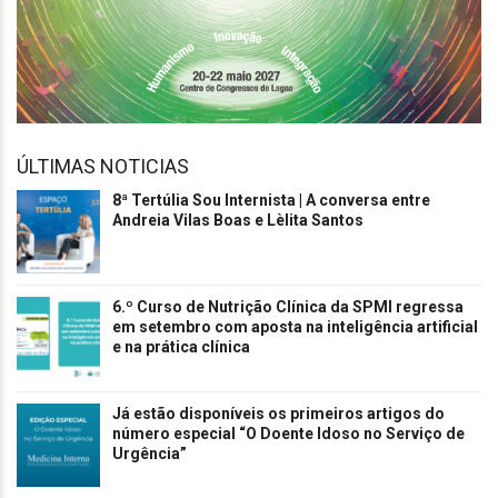
ÚLTIMAS NOTICIAS
8ª Tertúlia Sou Internista | A conversa entre
Andreia Vilas Boas e Lèlita Santos
6.º Curso de Nutrição Clínica da SPMI regressa
em setembro com aposta na inteligência artificial
e na prática clínica
Já estão disponíveis os primeiros artigos do
número especial “O Doente Idoso no Serviço de
Urgência”