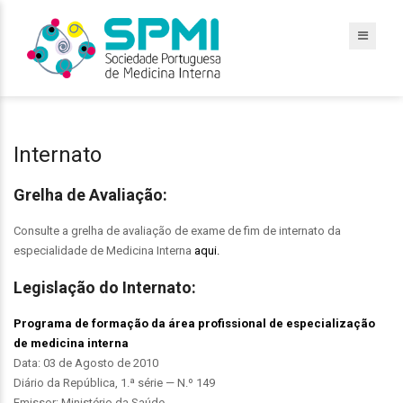
Internato
Grelha de Avaliação:
Consulte a grelha de avaliação de exame de fim de internato da
especialidade de Medicina Interna
aqui.
Legislação do Internato:
Programa de formação da área profissional de especialização
de medicina interna
Data: 03 de Agosto de 2010
Diário da República, 1.ª série — N.º 149
Emissor: Ministério da Saúde