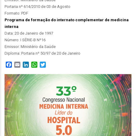
Portaria nº 614/2010 de 03 de Agosto
Formato: PDF
Programa de formação do internato complementar de medicina
interna
Data: 20 de Janeiro de 1997
Número: I SÉRIE-B Nº16
Emissor: Ministério da Saúde
Diploma: Portaria nº 50/97 de 20 de Janeiro
Facebook
Email
LinkedIn
WhatsApp
Twitter