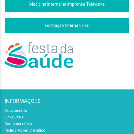
Medicina Interna na Imprensa Televisiva
Formação Internacional
INFORMAÇÕES
Documentos
Links Úteis
Como ser sócio
Pedido Apoio Científico