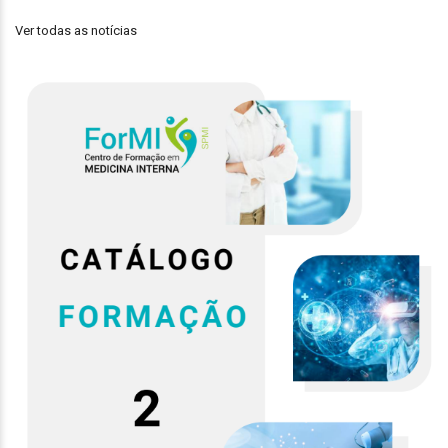
Ver todas as notícias