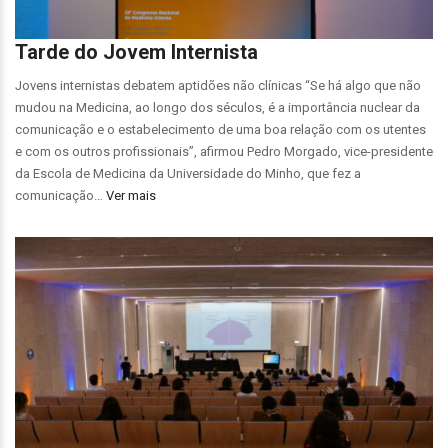
Tarde do Jovem Internista
Jovens internistas debatem aptidões não clínicas “Se há algo que não
mudou na Medicina, ao longo dos séculos, é a importância nuclear da
comunicação e o estabelecimento de uma boa relação com os utentes
e com os outros profissionais”, afirmou Pedro Morgado, vice-presidente
da Escola de Medicina da Universidade do Minho, que fez a
comunicação…
Ver mais