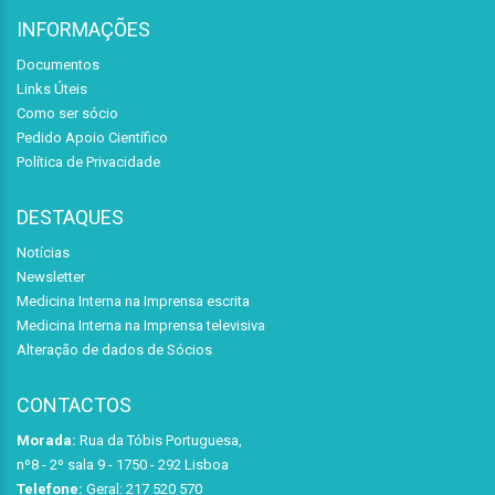
INFORMAÇÕES
Documentos
Links Úteis
Como ser sócio
Pedido Apoio Científico
Política de Privacidade
DESTAQUES
Notícias
Newsletter
Medicina Interna na Imprensa escrita
Medicina Interna na Imprensa televisiva
Alteração de dados de Sócios
CONTACTOS
Morada:
Rua da Tóbis Portuguesa,
nº8 - 2º sala 9 - 1750 - 292 Lisboa
Telefone:
Geral: 217 520 570