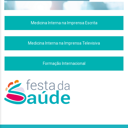
Medicina Interna na Imprensa Escrita
Medicina Interna na Imprensa Televisiva
Formação Internacional