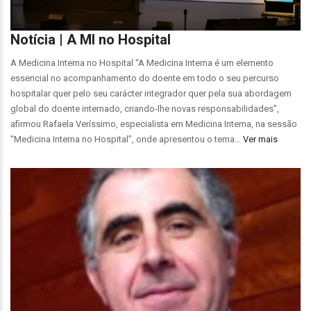
Notícia | A MI no Hospital
A Medicina Interna no Hospital “A Medicina Interna é um elemento
essencial no acompanhamento do doente em todo o seu percurso
hospitalar quer pelo seu carácter integrador quer pela sua abordagem
global do doente internado, criando-lhe novas responsabilidades”,
afirmou Rafaela Veríssimo, especialista em Medicina Interna, na sessão
“Medicina Interna no Hospital”, onde apresentou o tema…
Ver mais