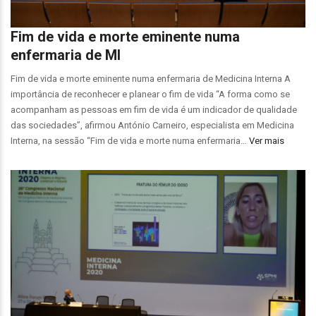
Fim de vida e morte eminente numa
enfermaria de MI
Fim de vida e morte eminente numa enfermaria de Medicina Interna A
importância de reconhecer e planear o fim de vida “A forma como se
acompanham as pessoas em fim de vida é um indicador de qualidade
das sociedades”, afirmou António Carneiro, especialista em Medicina
Interna, na sessão “Fim de vida e morte numa enfermaria…
Ver mais