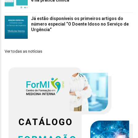
e na prática clínica
Já estão disponíveis os primeiros artigos do
número especial “O Doente Idoso no Serviço de
Urgência”
Ver todas as notícias