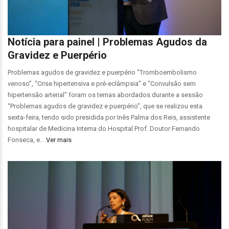
Notícia para painel | Problemas Agudos da
Gravidez e Puerpério
Problemas agudos de gravidez e puerpério “Tromboembolismo
venoso”, “Crise hipertensiva e pré-eclâmpsia” e “Convulsão sem
hipertensão arterial” foram os temas abordados durante a sessão
“Problemas agudos de gravidez e puerpério”, que se realizou esta
sexta-feira, tendo sido presidida por Inês Palma dos Reis, assistente
hospitalar de Medicina Interna do Hospital Prof. Doutor Fernando
Fonseca, e…
Ver mais