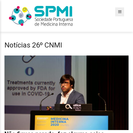
Notícias 26º CNMI