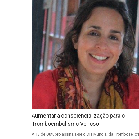
Aumentar a consciencialização para o
Tromboembolismo Venoso
A 13 de Outubro assinala-se o Dia Mundial da Trombose, cr