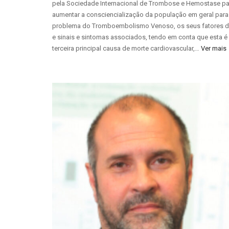
pela Sociedade Internacional de Trombose e Hemostase pa
aumentar a consciencialização da população em geral para
problema do Tromboembolismo Venoso, os seus fatores d
e sinais e sintomas associados, tendo em conta que esta é
terceira principal causa de morte cardiovascular,…
Ver mais