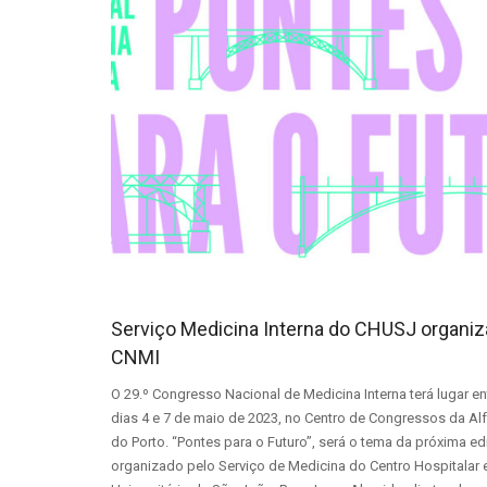
Serviço Medicina Interna do CHUSJ organiz
CNMI
O 29.º Congresso Nacional de Medicina Interna terá lugar en
dias 4 e 7 de maio de 2023, no Centro de Congressos da A
do Porto. “Pontes para o Futuro”, será o tema da próxima ed
organizado pelo Serviço de Medicina do Centro Hospitalar 