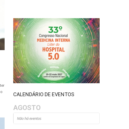
ter
do
CALENDÁRIO DE EVENTOS
AGOSTO
Não há eventos