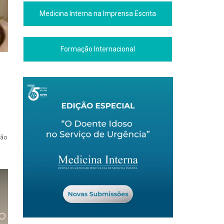
Medicina Interna na Imprensa Escrita
Formação Internacional
ção