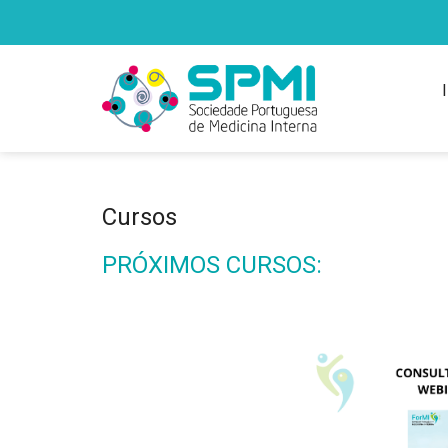
Cursos
PRÓXIMOS CURSOS: