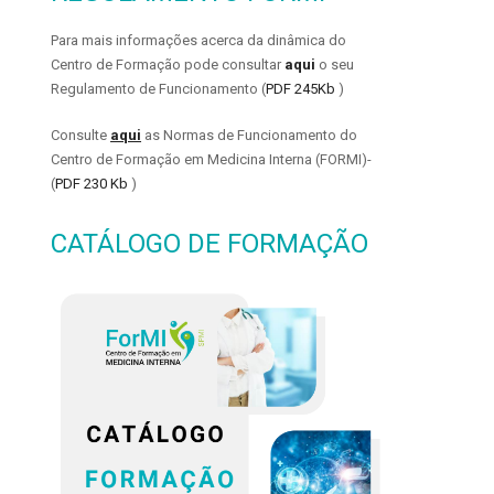
Para mais informações acerca da dinâmica do
Centro de Formação pode consultar
aqui
o seu
Regulamento de Funcionamento (
PDF 245Kb
)
Consulte
aqui
as Normas de Funcionamento do
Centro de Formação em Medicina Interna (FORMI)-
(
PDF 230 Kb
)
CATÁLOGO DE FORMAÇÃO