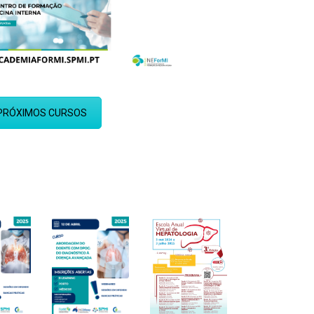
PRÓXIMOS CURSOS