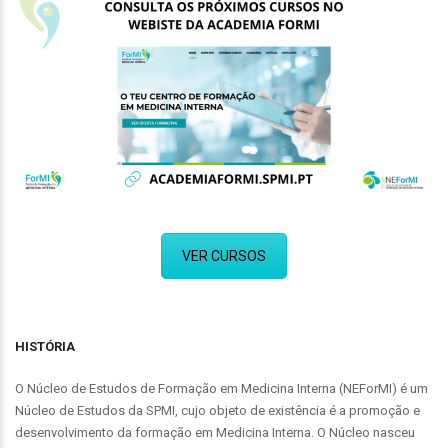
VER CURSOS
HISTÓRIA
O Núcleo de Estudos de Formação em Medicina Interna (NEForMI) é um
Núcleo de Estudos da SPMI, cujo objeto de existência é a promoção e
desenvolvimento da formação em Medicina Interna. O Núcleo nasceu