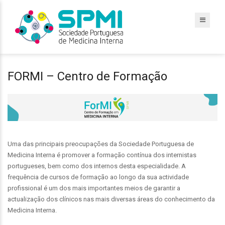
FORMI – Centro de Formação
Uma das principais preocupações da Sociedade Portuguesa de
Medicina Interna é promover a formação contínua dos internistas
portugueses, bem como dos internos desta especialidade. A
frequência de cursos de formação ao longo da sua actividade
profissional é um dos mais importantes meios de garantir a
actualização dos clínicos nas mais diversas áreas do conhecimento da
Medicina Interna.