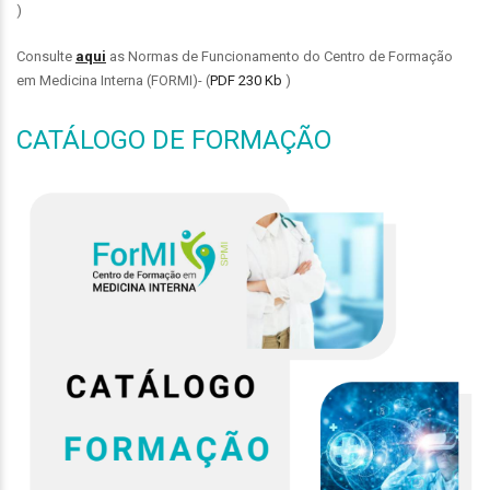
)
Consulte
aqui
as Normas de Funcionamento do Centro de Formação
em Medicina Interna (FORMI)- (
PDF 230 Kb
)
CATÁLOGO DE FORMAÇÃO