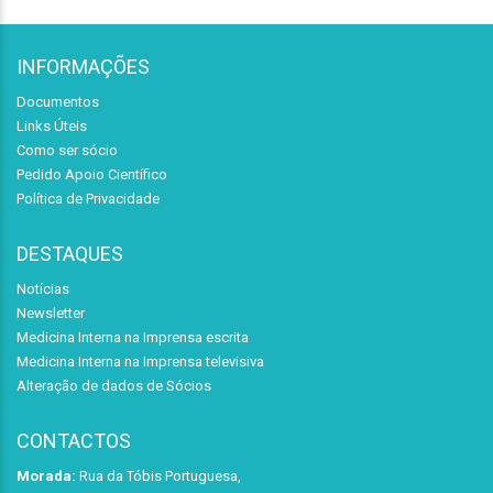
INFORMAÇÕES
Documentos
Links Úteis
Como ser sócio
Pedido Apoio Científico
Política de Privacidade
DESTAQUES
Notícias
Newsletter
Medicina Interna na Imprensa escrita
Medicina Interna na Imprensa televisiva
Alteração de dados de Sócios
CONTACTOS
Morada:
Rua da Tóbis Portuguesa,