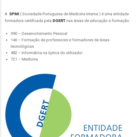
A
SPMI
( Sociedade Portuguesa de Medicina Interna ) é uma entidade
formadora certificada pela
DGERT
nas áreas de educação e formação:
090 – Desenvolvimento Pessoal
146 – Formação de professores e formadores de áreas
tecnológicas
482 – Informática na óptica do utilizador
721 – Medicina