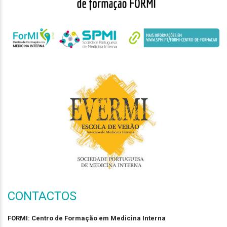
CONTACTOS
FORMI: Centro de Formação em Medicina Interna