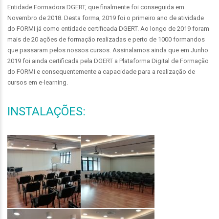
Entidade Formadora DGERT, que finalmente foi conseguida em
Novembro de 2018. Desta forma, 2019 foi o primeiro ano de atividade
do FORMI já como entidade certificada DGERT. Ao longo de 2019 foram
mais de 20 ações de formação realizadas e perto de 1000 formandos
que passaram pelos nossos cursos. Assinalamos ainda que em Junho
2019 foi ainda certificada pela DGERT a Plataforma Digital de Formação
do FORMI e consequentemente a capacidade para a realização de
cursos em e-learning.
INSTALAÇÕES: