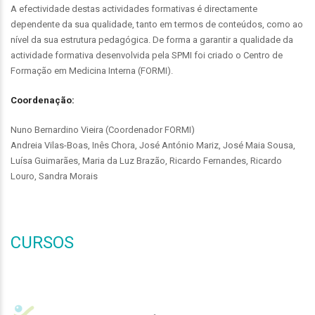
A efectividade destas actividades formativas é directamente
dependente da sua qualidade, tanto em termos de conteúdos, como ao
nível da sua estrutura pedagógica. De forma a garantir a qualidade da
actividade formativa desenvolvida pela SPMI foi criado o Centro de
Formação em Medicina Interna (FORMI).
Coordenação:
Nuno Bernardino Vieira (Coordenador FORMI)
Andreia Vilas-Boas, Inês Chora, José António Mariz, José Maia Sousa,
Luísa Guimarães, Maria da Luz Brazão, Ricardo Fernandes, Ricardo
Louro, Sandra Morais
CURSOS