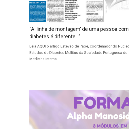
“A ‘linha de montagem’ de uma pessoa com
diabetes é diferente…”
Leia AQUI o artigo Estevão de Pape, coordenador do Núcle
Estudos de Diabetes Mellitus da Sociedade Portuguesa de
Medicina Interna