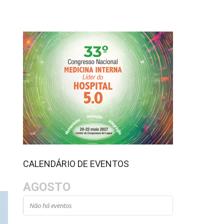
CALENDÁRIO DE EVENTOS
AGOSTO
Não há eventos