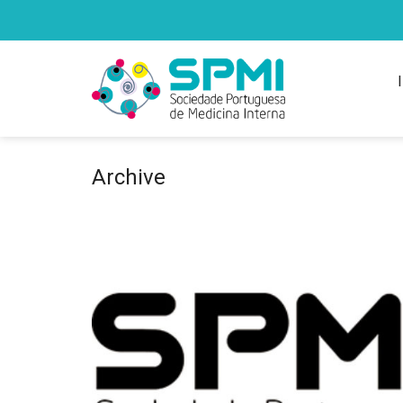
Archive