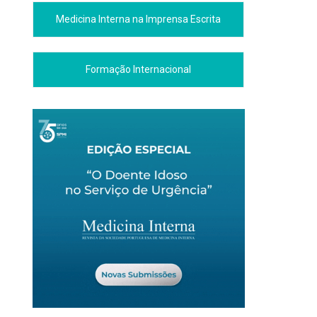
Medicina Interna na Imprensa Escrita
Formação Internacional