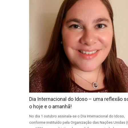
Dia Internacional do Idoso – uma reflexão s
o hoje e o amanhã!
No dia 1 outubro assinala-se o Dia Internacional do Idoso,
conforme instituído pela Organização das Nações Unidas 