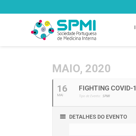
MAIO, 2020
16
FIGHTING COVID-1
MAI
Tipo de Evento:
SPMI
DETALHES DO EVENTO