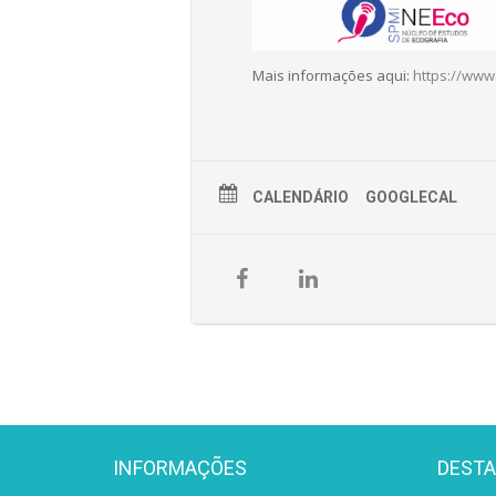
Mais informações aqui:
https://www
CALENDÁRIO
GOOGLECAL
INFORMAÇÕES
DEST