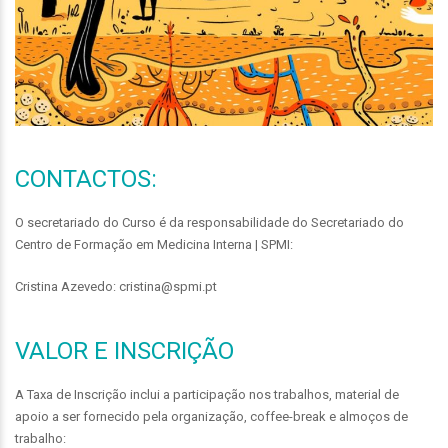
CONTACTOS:
O secretariado do Curso é da responsabilidade do Secretariado do
Centro de Formação em Medicina Interna | SPMI:
Cristina Azevedo: cristina@spmi.pt
VALOR E INSCRIÇÃO
A Taxa de Inscrição inclui a participação nos trabalhos, material de
apoio a ser fornecido pela organização, coffee-break e almoços de
trabalho: