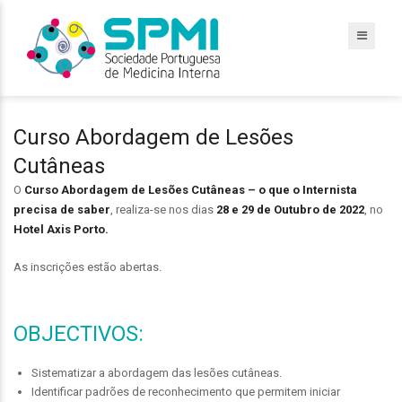
Curso Abordagem de Lesões
Cutâneas
O
Curso Abordagem de Lesões Cutâneas – o que o Internista
precisa de saber
, realiza-se nos dias
28 e 29 de Outubro de 2022
, no
Hotel Axis Porto.
As inscrições estão abertas.
OBJECTIVOS:
Sistematizar a abordagem das lesões cutâneas.
Identificar padrões de reconhecimento que permitem iniciar