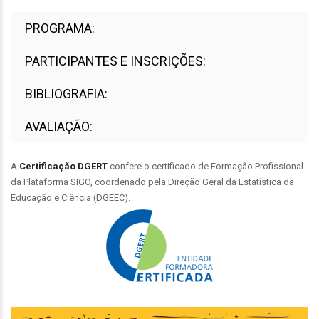
PROGRAMA:
PARTICIPANTES E INSCRIÇÕES:
BIBLIOGRAFIA:
AVALIAÇÃO:
A
C
ertificação
DGERT
confere o certificado de Formação Profissional
da Plataforma SIGO, coordenado pela Direção Geral da Estatística da
Educação e Ciência (DGEEC).