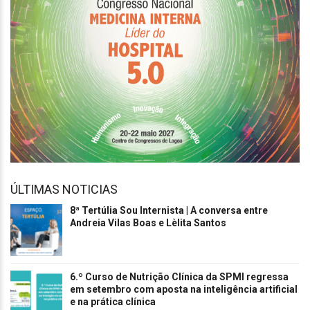
ÚLTIMAS NOTICIAS
8ª Tertúlia Sou Internista | A conversa entre
Andreia Vilas Boas e Lèlita Santos
6.º Curso de Nutrição Clínica da SPMI regressa
em setembro com aposta na inteligência artificial
e na prática clínica