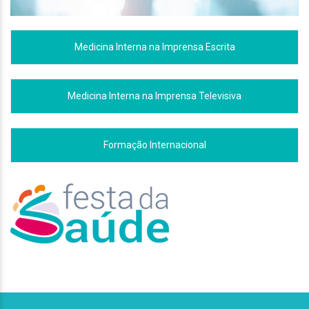
Medicina Interna na Imprensa Escrita
Medicina Interna na Imprensa Televisiva
Formação Internacional