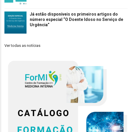
Já estão disponíveis os primeiros artigos do
número especial “O Doente Idoso no Serviço de
Urgência”
Ver todas as notícias