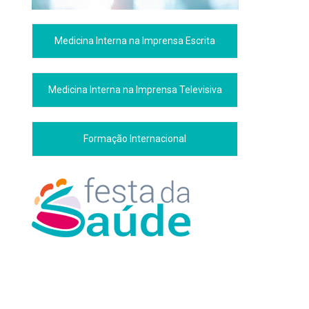
Medicina Interna na Imprensa Escrita
Medicina Interna na Imprensa Televisiva
Formação Internacional