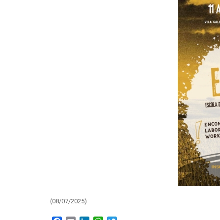
(08/07/2025)