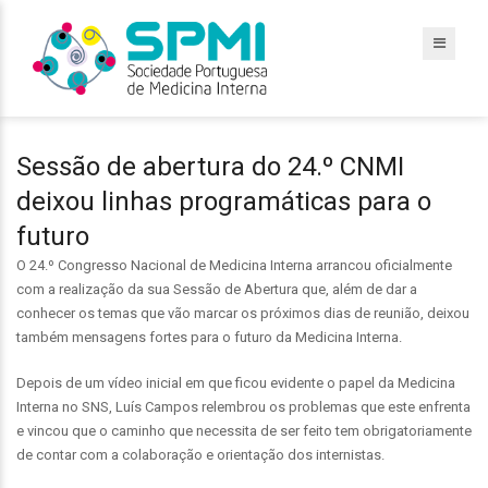
Sessão de abertura do 24.º CNMI
deixou linhas programáticas para o
futuro
O 24.º Congresso Nacional de Medicina Interna arrancou oficialmente
com a realização da sua Sessão de Abertura que, além de dar a
conhecer os temas que vão marcar os próximos dias de reunião, deixou
também mensagens fortes para o futuro da Medicina Interna.
Depois de um vídeo inicial em que ficou evidente o papel da Medicina
Interna no SNS, Luís Campos relembrou os problemas que este enfrenta
e vincou que o caminho que necessita de ser feito tem obrigatoriamente
de contar com a colaboração e orientação dos internistas.