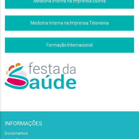
Medicina Interna na Imprensa Escrita
Medicina Interna na Imprensa Televisiva
Formação Internacional
INFORMAÇÕES
Documentos