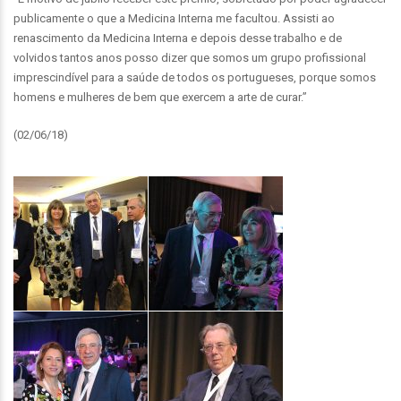
publicamente o que a Medicina Interna me facultou. Assisti ao
renascimento da Medicina Interna e depois desse trabalho e de
volvidos tantos anos posso dizer que somos um grupo profissional
imprescindível para a saúde de todos os portugueses, porque somos
homens e mulheres de bem que exercem a arte de curar.”
(02/06/18)