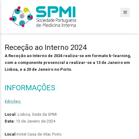
Receção ao Interno 2024
A Receção ao Interno de 2024 realiza-se em formato b-learning,
com a componente presencial a realizar-se a 13 de Janeiro em
Lisboa, e a 20 de Janeiro no Porto.
INFORMAÇÕES
Edições:
Local:
Lisboa, Sede da SPMI
Data:
13 de Janeiro de 2024
Local:
Hotel Casa de Vilar, Porto