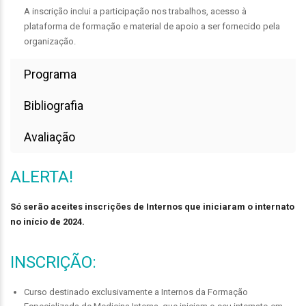
A inscrição inclui a participação nos trabalhos, acesso à
plataforma de formação e material de apoio a ser fornecido pela
organização.
Programa
Bibliografia
Avaliação
ALERTA!
Só serão aceites inscrições de Internos que iniciaram o internato
no início de 2024.
INSCRIÇÃO:
Curso destinado exclusivamente a Internos da Formação