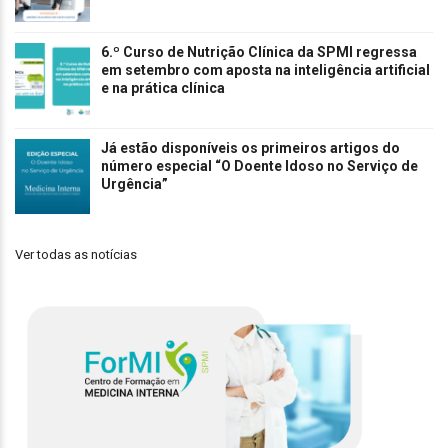
6.º Curso de Nutrição Clínica da SPMI regressa
em setembro com aposta na inteligência artificial
e na prática clínica
Já estão disponíveis os primeiros artigos do
número especial “O Doente Idoso no Serviço de
Urgência”
Ver todas as notícias