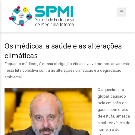
Os médicos, a saúde e as alterações
climáticas
Enquanto médicos, é nossa obrigação ética envolvermo-nos ativamente
nesta luta colectiva contra as alterações climáticas e a degradação
ambiental.
O aquecimento
global, causado
pela emissão de
gases com efeito
de estufa, ameaça
a sobrevivência do
homem e do