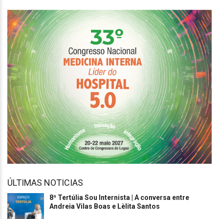
ÚLTIMAS NOTICIAS
8ª Tertúlia Sou Internista | A conversa entre
Andreia Vilas Boas e Lèlita Santos