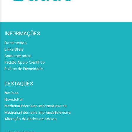
INFORMAÇÕES
Documentos
Links Úteis
Como ser sócio
Pedido Apoio Científico
Política de Privacidade
DESTAQUES
Notícias
Newsletter
Medicina Interna na Imprensa escrita
Medicina Interna na Imprensa televisiva
Alteração de dados de Sócios