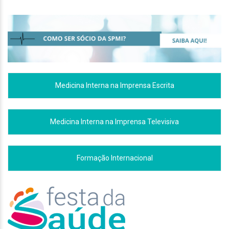
Medicina Interna na Imprensa Escrita
Medicina Interna na Imprensa Televisiva
Formação Internacional