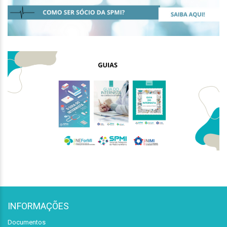
INFORMAÇÕES
Documentos