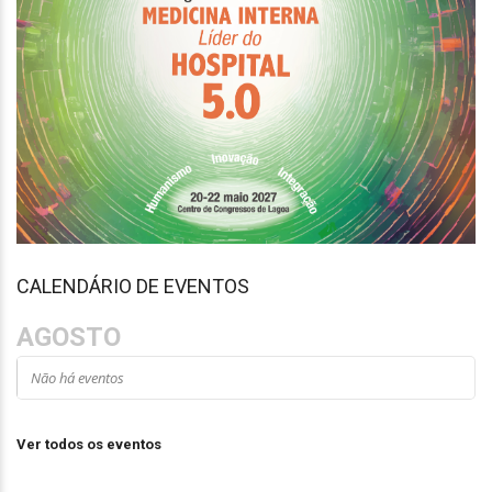
CALENDÁRIO DE EVENTOS
AGOSTO
Não há eventos
Ver todos os eventos