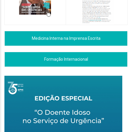
Medicina Interna na Imprensa Escrita
Formação Internacional