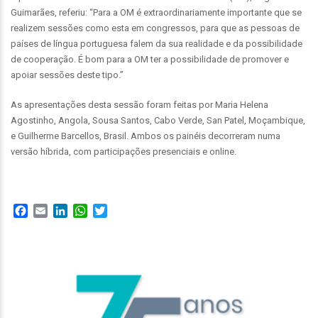
Guimarães, referiu: “Para a OM é extraordinariamente importante que se
realizem sessões como esta em congressos, para que as pessoas de
países de língua portuguesa falem da sua realidade e da possibilidade
de cooperação. É bom para a OM ter a possibilidade de promover e
apoiar sessões deste tipo.”
As apresentações desta sessão foram feitas por Maria Helena
Agostinho, Angola, Sousa Santos, Cabo Verde, San Patel, Moçambique,
e Guilherme Barcellos, Brasil. Ambos os painéis decorreram numa
versão híbrida, com participações presenciais e online.
Facebook
Email
LinkedIn
WhatsApp
Twitter