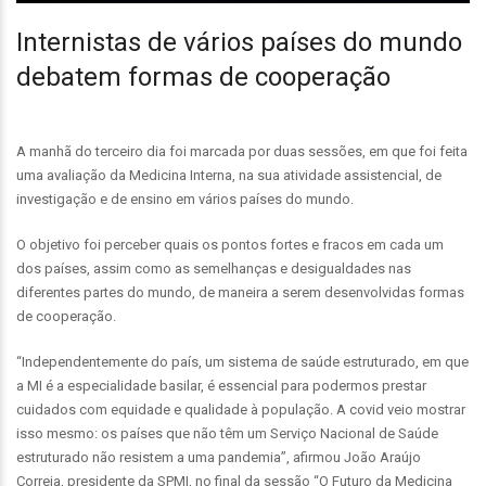
Internistas de vários países do mundo
debatem formas de cooperação
A manhã do terceiro dia foi marcada por duas sessões, em que foi feita
uma avaliação da Medicina Interna, na sua atividade assistencial, de
investigação e de ensino em vários países do mundo.
O objetivo foi perceber quais os pontos fortes e fracos em cada um
dos países, assim como as semelhanças e desigualdades nas
diferentes partes do mundo, de maneira a serem desenvolvidas formas
de cooperação.
“Independentemente do país, um sistema de saúde estruturado, em que
a MI é a especialidade basilar, é essencial para podermos prestar
cuidados com equidade e qualidade à população. A covid veio mostrar
isso mesmo: os países que não têm um Serviço Nacional de Saúde
estruturado não resistem a uma pandemia”, afirmou João Araújo
Correia, presidente da SPMI, no final da sessão “O Futuro da Medicina