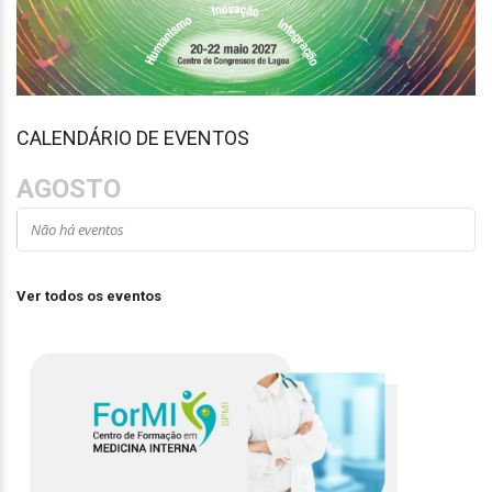
CALENDÁRIO DE EVENTOS
AGOSTO
Não há eventos
Ver todos os eventos