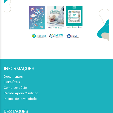
INFORMAÇÕES
Documentos
Links Úteis
Como ser sócio
Pedido Apoio Científico
Política de Privacidade
DESTAQUES