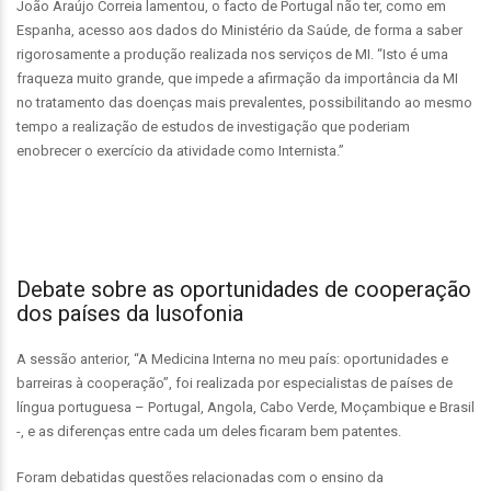
João Araújo Correia lamentou, o facto de Portugal não ter, como em
Espanha, acesso aos dados do Ministério da Saúde, de forma a saber
rigorosamente a produção realizada nos serviços de MI. “Isto é uma
fraqueza muito grande, que impede a afirmação da importância da MI
no tratamento das doenças mais prevalentes, possibilitando ao mesmo
tempo a realização de estudos de investigação que poderiam
enobrecer o exercício da atividade como Internista.”
Debate sobre as oportunidades de cooperação
dos países da lusofonia
A sessão anterior, “A Medicina Interna no meu país: oportunidades e
barreiras à cooperação”, foi realizada por especialistas de países de
língua portuguesa – Portugal, Angola, Cabo Verde, Moçambique e Brasil
-, e as diferenças entre cada um deles ficaram bem patentes.
Foram debatidas questões relacionadas com o ensino da