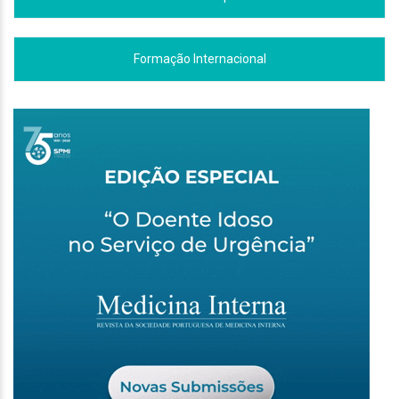
Formação Internacional