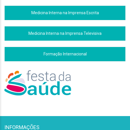
Medicina Interna na Imprensa Escrita
Medicina Interna na Imprensa Televisiva
Formação Internacional
INFORMAÇÕES