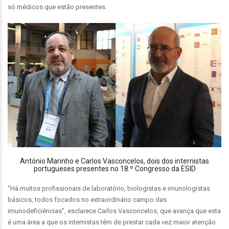
só médicos que estão presentes.
António Marinho e Carlos Vasconcelos, dois dos internistas
portugueses presentes no 18.º Congresso da ESID
“Há muitos profissionais de laboratório, biologistas e imunologistas
básicos, todos focados no extraordinário campo das
imunodeficiências”, esclarece Carlos Vasconcelos, que avança que esta
é uma área a que os internistas têm de prestar cada vez maior atenção.