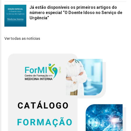
Já estão disponíveis os primeiros artigos do
número especial “O Doente Idoso no Serviço de
Urgência”
Ver todas as notícias