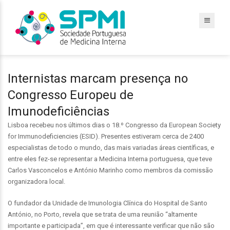
Internistas marcam presença no
Congresso Europeu de
Imunodeficiências
Lisboa recebeu nos últimos dias o 18.º Congresso da European Society
for Immunodeficiencies (ESID). Presentes estiveram cerca de 2400
especialistas de todo o mundo, das mais variadas áreas científicas, e
entre eles fez-se representar a Medicina Interna portuguesa, que teve
Carlos Vasconcelos e António Marinho como membros da comissão
organizadora local.
O fundador da Unidade de Imunologia Clínica do Hospital de Santo
António, no Porto, revela que se trata de uma reunião “altamente
importante e participada”, em que é interessante verificar que não são