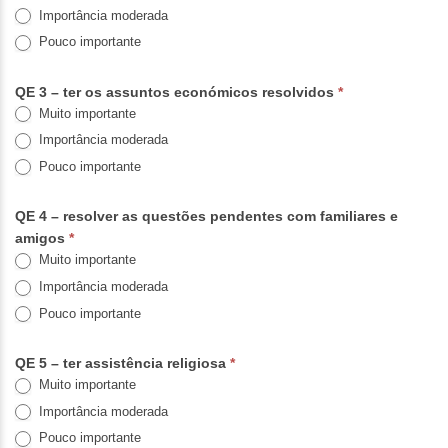
Importância moderada
Pouco importante
QE 3 – ter os assuntos económicos resolvidos
*
Muito importante
Importância moderada
Pouco importante
QE 4 – resolver as questões pendentes com familiares e
amigos
*
Muito importante
Importância moderada
Pouco importante
QE 5 – ter assistência religiosa
*
Muito importante
Importância moderada
Pouco importante