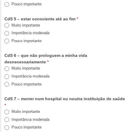
Pouco importante
CdS 5 – estar consciente até ao fim
*
Muito importante
Importância moderada
Pouco importante
CdS 6 – que não prologuem a minha vida
desnecessariamente
*
Muito importante
Importância moderada
Pouco importante
CdS 7 – morrer num hospital ou noutra instituição de saúde
*
Muito importante
Importância moderada
Pouco importante