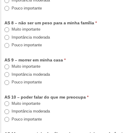
Importância moderada
Pouco importante
AS 8 – não ser um peso para a minha família
*
Muito importante
Importância moderada
Pouco importante
AS 9 – morrer em minha casa
*
Muito importante
Importância moderada
Pouco importante
AS 10 – poder falar do que me preocupa
*
Muito importante
Importância moderada
Pouco importante