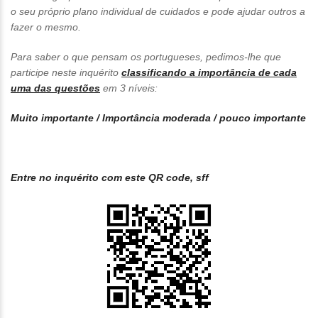
o seu próprio plano individual de cuidados e pode ajudar outros a
fazer o mesmo.
Para saber o que pensam os portugueses, pedimos-lhe que
participe neste inquérito
classificando a importância de cada
uma das questões
em 3 níveis:
Muito importante / Importância moderada / pouco importante
Entre no inquérito com este QR code, sff