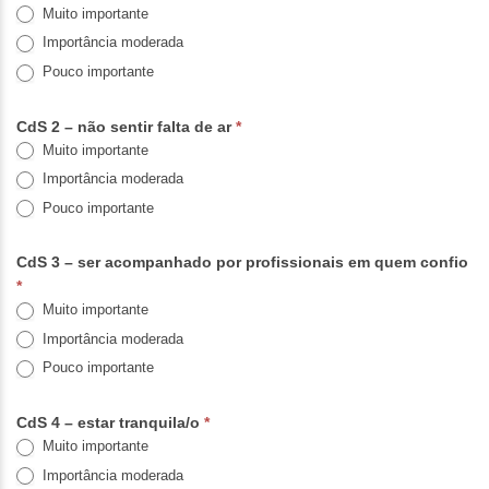
Muito importante
Importância moderada
Pouco importante
CdS 2 – não sentir falta de ar
*
Muito importante
Importância moderada
Pouco importante
CdS 3 – ser acompanhado por profissionais em quem confio
*
Muito importante
Importância moderada
Pouco importante
CdS 4 – estar tranquila/o
*
Muito importante
Importância moderada