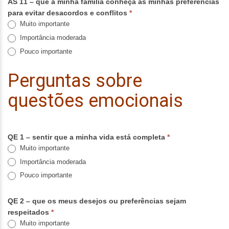
AS 11 – que a minha família conheça as minhas preferências
para evitar desacordos e conflitos
*
Muito importante
Importância moderada
Pouco importante
Perguntas sobre
questões emocionais
QE 1 – sentir que a minha vida está completa
*
Muito importante
Importância moderada
Pouco importante
QE 2 – que os meus desejos ou preferências sejam
respeitados
*
Muito importante