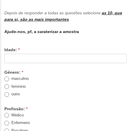
Depois de responder a todas as questões selecione
as 10, que
para si, são as mais importantes
Ajude-nos, pf, a caraterizar a amostra
Idade:
*
Género:
*
masculino
feminino
outro
Profissão:
*
Médico
Enfermeiro
Psicólogo