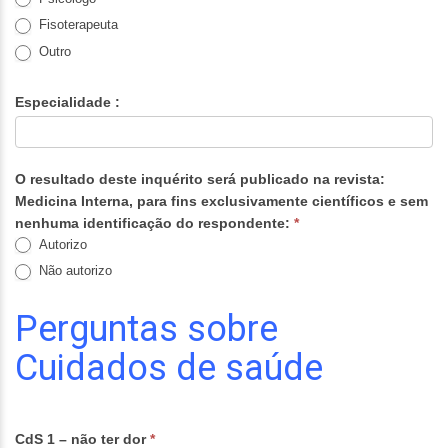
Fisoterapeuta
Outro
Especialidade :
O resultado deste inquérito será publicado na revista:
Medicina Interna, para fins exclusivamente científicos e sem
nenhuma identificação do respondente:
*
Autorizo
Não autorizo
Perguntas sobre
Cuidados de saúde
CdS 1 – não ter dor
*