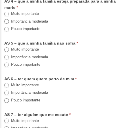
AS 4 – que a minha família esteja preparada para a minha
morte
*
Muito importante
Importância moderada
Pouco importante
AS 5 – que a minha família não sofra
*
Muito importante
Importância moderada
Pouco importante
AS 6 – ter quem quero perto de mim
*
Muito importante
Importância moderada
Pouco importante
AS 7 – ter alguém que me escute
*
Muito importante