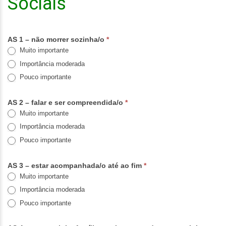
Sociais
AS 1 – não morrer sozinha/o
*
Muito importante
Importância moderada
Pouco importante
AS 2 – falar e ser compreendida/o
*
Muito importante
Importância moderada
Pouco importante
AS 3 – estar acompanhada/o até ao fim
*
Muito importante
Importância moderada
Pouco importante