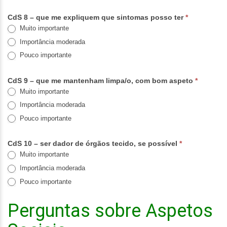
CdS 8 – que me expliquem que sintomas posso ter
*
Muito importante
Importância moderada
Pouco importante
CdS 9 – que me mantenham limpa/o, com bom aspeto
*
Muito importante
Importância moderada
Pouco importante
CdS 10 – ser dador de órgãos tecido, se possível
*
Muito importante
Importância moderada
Pouco importante
Perguntas sobre Aspetos