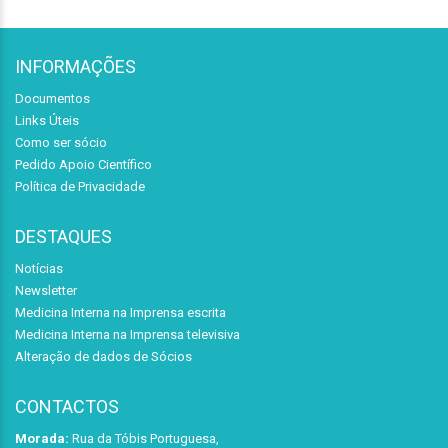
INFORMAÇÕES
Documentos
Links Úteis
Como ser sócio
Pedido Apoio Científico
Política de Privacidade
DESTAQUES
Notícias
Newsletter
Medicina Interna na Imprensa escrita
Medicina Interna na Imprensa televisiva
Alteração de dados de Sócios
CONTACTOS
Morada:
Rua da Tóbis Portuguesa,