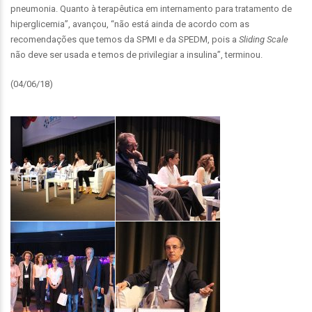
pneumonia. Quanto à terapêutica em internamento para tratamento de
hiperglicemia”, avançou, “não está ainda de acordo com as
recomendações que temos da SPMI e da SPEDM, pois a
Sliding Scale
não deve ser usada e temos de privilegiar a insulina”, terminou.
(04/06/18)