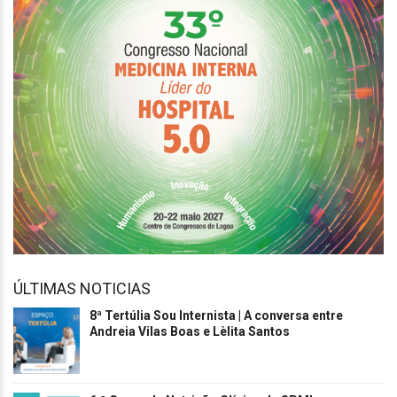
ÚLTIMAS NOTICIAS
8ª Tertúlia Sou Internista | A conversa entre
Andreia Vilas Boas e Lèlita Santos