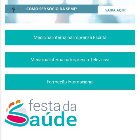
Medicina Interna na Imprensa Escrita
Medicina Interna na Imprensa Televisiva
Formação Internacional