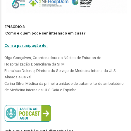
EPISÓDIO 3
Como e quem pode ser internado em casa?
Com a participação de:
Olga Gonçalves, Coordenadora do Núcleo de Estudos de
Hospitalização Domiciliária da SPMI
Francisca Delerue, Diretora do Serviço de Medicina Interna da ULS
Almada e Seixal
Carina Silva, Médica da primeira unidade de tratamento de ambulatório
de Medicina Interna da ULS Gaia e Espinho