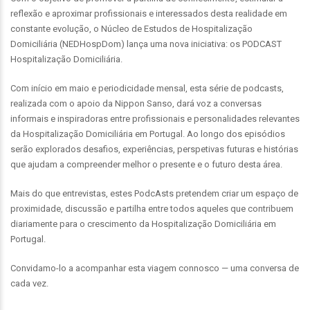
reflexão e aproximar profissionais e interessados desta realidade em
constante evolução, o Núcleo de Estudos de Hospitalização
Domiciliária (NEDHospDom) lança uma nova iniciativa: os PODCAST
Hospitalização Domiciliária.
Com início em maio e periodicidade mensal, esta série de podcasts,
realizada com o apoio da Nippon Sanso, dará voz a conversas
informais e inspiradoras entre profissionais e personalidades relevantes
da Hospitalização Domiciliária em Portugal. Ao longo dos episódios
serão explorados desafios, experiências, perspetivas futuras e histórias
que ajudam a compreender melhor o presente e o futuro desta área.
Mais do que entrevistas, estes PodcAsts pretendem criar um espaço de
proximidade, discussão e partilha entre todos aqueles que contribuem
diariamente para o crescimento da Hospitalização Domiciliária em
Portugal.
Convidamo-lo a acompanhar esta viagem connosco — uma conversa de
cada vez.