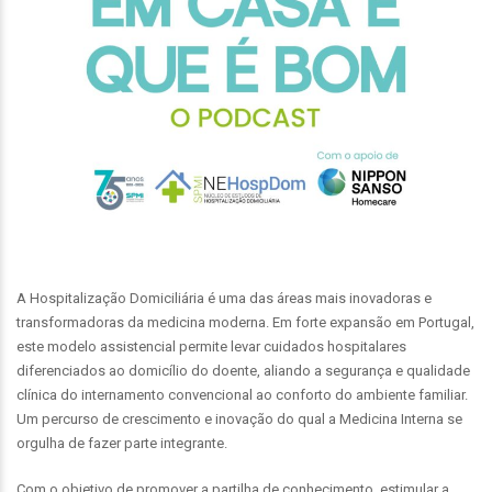
A Hospitalização Domiciliária é uma das áreas mais inovadoras e
transformadoras da medicina moderna. Em forte expansão em Portugal,
este modelo assistencial permite levar cuidados hospitalares
diferenciados ao domicílio do doente, aliando a segurança e qualidade
clínica do internamento convencional ao conforto do ambiente familiar.
Um percurso de crescimento e inovação do qual a Medicina Interna se
orgulha de fazer parte integrante.
Com o objetivo de promover a partilha de conhecimento, estimular a