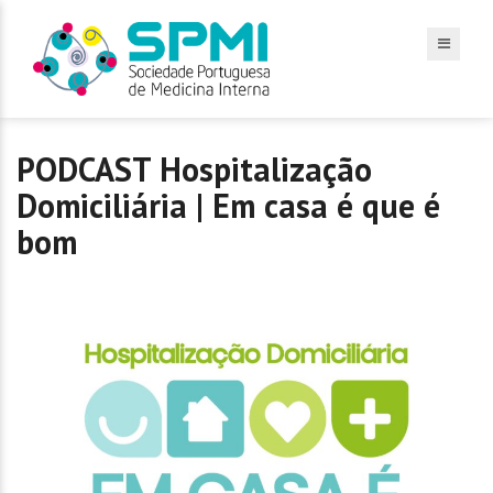
PODCAST Hospitalização
Domiciliária | Em casa é que é
bom