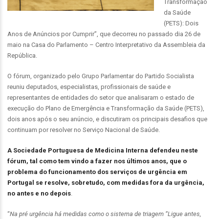
Transformação
da Saúde
(PETS): Dois
Anos de Anúncios por Cumprir”, que decorreu no passado dia 26 de
maio na Casa do Parlamento – Centro Interpretativo da Assembleia da
República.
O fórum, organizado pelo Grupo Parlamentar do Partido Socialista
reuniu deputados, especialistas, profissionais de saúde e
representantes de entidades do setor que analisaram o estado de
execução do Plano de Emergência e Transformação da Saúde (PETS),
dois anos após o seu anúncio, e discutiram os principais desafios que
continuam por resolver no Serviço Nacional de Saúde.
A Sociedade Portuguesa de Medicina Interna defendeu neste
fórum, tal como tem vindo a fazer nos últimos anos, que o
problema do funcionamento dos serviços de urgência em
Portugal se resolve, sobretudo, com medidas fora da urgência,
no antes e no depois
.
“
Na pré urgência há medidas como o sistema de triagem “Ligue antes,