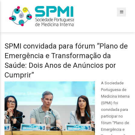
SPMI convidada para fórum “Plano de
Emergência e Transformação da
Saúde: Dois Anos de Anúncios por
Cumprir”
A Sociedade
Portuguesa de
Medicina Interna
(SPMI) foi
convidada para
participar no
fórum “Plano de
Emergência e