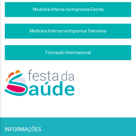
Medicina Interna na Imprensa Escrita
Medicina Interna na Imprensa Televisiva
Formação Internacional
INFORMAÇÕES