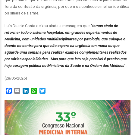
fora da confusão da urgência, por quem os conhece e melhor identifica
os sinais de alarme.
Luís Duarte Costa deixou ainda a mensagem que
“
temos ainda de
reformar todo o sistema hospitalar, em grandes departamentos de
Medicina, com unidades multidisciplinares por patologia, que coloque o
doente no centro para que não espere na urgência em maca ou que
aguarde uma semana para realizar exames complementares realizados
por várias especialidades. Mas para que isto seja possível é preciso que
haja coragem política no Ministério da Saúde e na Ordem dos Médicos
”.
(28/05/2026)
Facebook
Email
LinkedIn
WhatsApp
Twitter