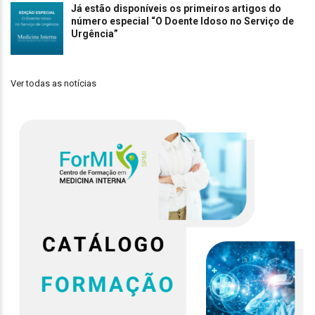
Já estão disponíveis os primeiros artigos do
número especial “O Doente Idoso no Serviço de
Urgência”
Ver todas as notícias