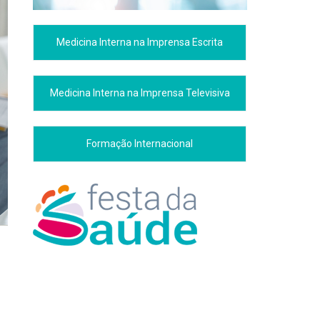
Medicina Interna na Imprensa Escrita
Medicina Interna na Imprensa Televisiva
Formação Internacional