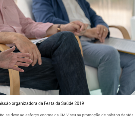
missão organizadora da Festa da Saúde 2019
uito se deve ao esforço enorme da CM Viseu na promoção de hábitos de vida