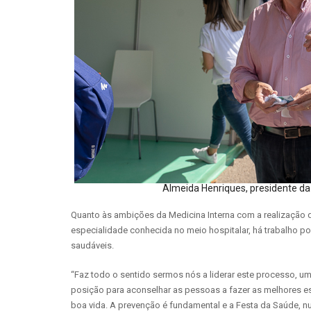
Almeida Henriques, presidente da
Quanto às ambições da Medicina Interna com a realização 
especialidade conhecida no meio hospitalar, há trabalho 
saudáveis.
“Faz todo o sentido sermos nós a liderar este processo, 
posição para aconselhar as pessoas a fazer as melhores 
boa vida. A prevenção é fundamental e a Festa da Saúde, n