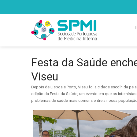
Festa da Saúde enche
Viseu
Depois de Lisboa e Porto, Viseu foi a cidade escolhida pela
edição da Festa da Saúde, um evento em que os internistas
problemas de saúde mais comuns entre a nossa população