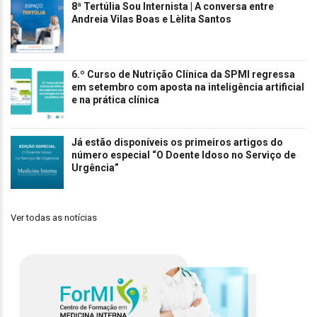
8ª Tertúlia Sou Internista | A conversa entre
Andreia Vilas Boas e Lèlita Santos
6.º Curso de Nutrição Clínica da SPMI regressa
em setembro com aposta na inteligência artificial
e na prática clínica
Já estão disponíveis os primeiros artigos do
número especial “O Doente Idoso no Serviço de
Urgência”
Ver todas as notícias