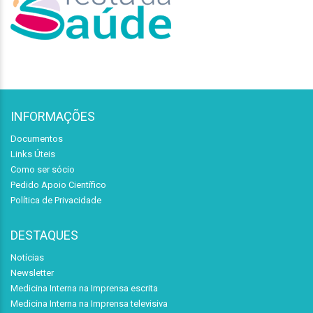
INFORMAÇÕES
Documentos
Links Úteis
Como ser sócio
Pedido Apoio Científico
Política de Privacidade
DESTAQUES
Notícias
Newsletter
Medicina Interna na Imprensa escrita
Medicina Interna na Imprensa televisiva