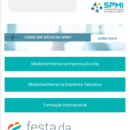
Medicina Interna na Imprensa Escrita
Medicina Interna na Imprensa Televisiva
Formação Internacional