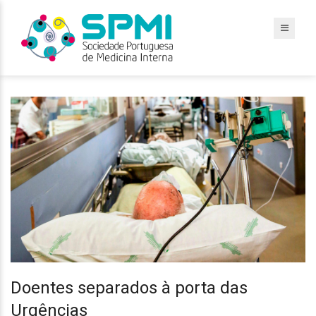
Doentes separados à porta das
Urgências