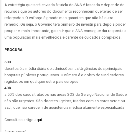
A estratégia que será enviada à tutela do SNS é faseada e depende de
recursos que os autores do documento reconhecem que terão de ser
reforçados. O esforço é grande mas garantem que não há outro
remédio. Ou seja, o Governo terá primeiro de investir para depois poder
poupar e, mais importante, garantir que o SNS consegue dar resposta a
uma população mais envelhecida e carente de cuidados complexos.
PROCURA
500
doentes é a média diária de admissões nas Urgências dos principais
hospitais públicos portugueses. O número é o dobro dos indicadores
registados em qualquer outro país europeu
40%
a 50% dos casos tratados nas áreas SOS do Serviço Nacional de Saúde
não são urgentes. São doentes ligeiros, triados com as cores verde ou
azul, que não carecem de assistência médica altamente especializada
Consulte o artigo
aqui
.