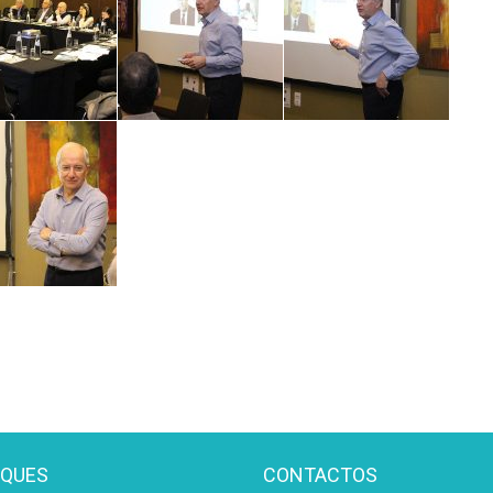
AQUES
CONTACTOS