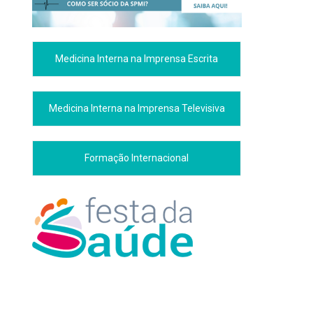
Medicina Interna na Imprensa Escrita
Medicina Interna na Imprensa Televisiva
Formação Internacional