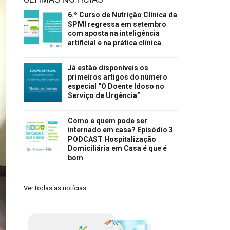
6.º Curso de Nutrição Clínica da
SPMI regressa em setembro
com aposta na inteligência
artificial e na prática clínica
Já estão disponíveis os
primeiros artigos do número
especial “O Doente Idoso no
Serviço de Urgência”
Como e quem pode ser
internado em casa? Episódio 3
PODCAST Hospitalização
Domiciliária em Casa é que é
bom
Ver todas as notícias