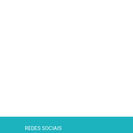
REDES SOCIAIS