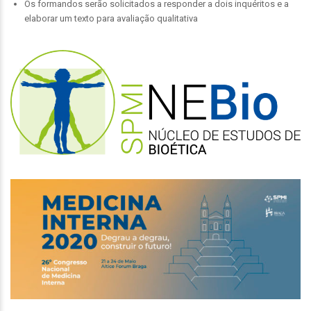
Os formandos serão solicitados a responder a dois inquéritos e a
elaborar um texto para avaliação qualitativa