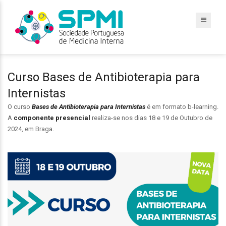
Curso Bases de Antibioterapia para
Internistas
O curso
Bases de Antibioterapia para Internistas
é em formato b-learning.
A
componente presencial
realiza-se nos dias 18 e 19 de Outubro de
2024, em Braga.