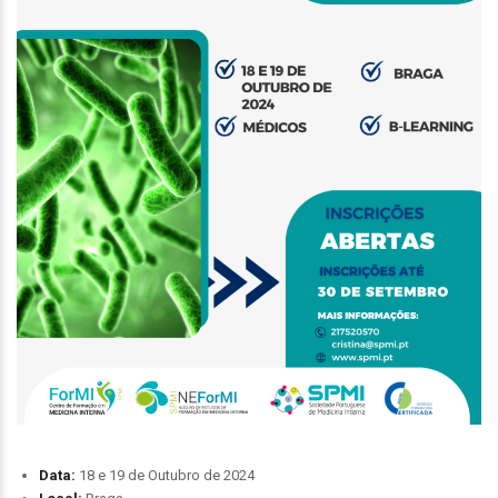
Data:
18 e 19 de Outubro de 2024