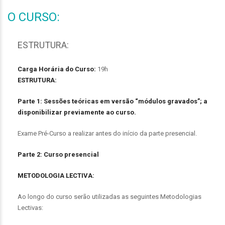
O CURSO:
ESTRUTURA:
Carga Horária do Curso:
19h
ESTRUTURA:
Parte 1: Sessões teóricas em versão “módulos gravados”; a
disponibilizar previamente ao curso.
Exame Pré-Curso a realizar antes do início da parte presencial.
Parte 2: Curso presencial
METODOLOGIA LECTIVA:
Ao longo do curso serão utilizadas as seguintes Metodologias
Lectivas: