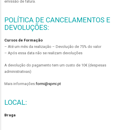
emissão de fatura.
POLÍTICA DE CANCELAMENTOS E
DEVOLUÇÕES:
Cursos de Formação
– Até um mês da realização – Devolução de 75% do valor
– Após essa data não se realizam devoluções
A devolução do pagamento tem um custo de 10€ (despesas
administrativas)
Mais informações:
formi@spmi.pt
LOCAL:
Braga