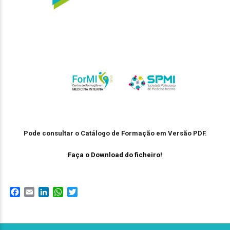
Pode consultar o Catálogo de Formação em Versão PDF.
Faça o Download do ficheiro!
Facebook
Email
LinkedIn
WhatsApp
Twitter