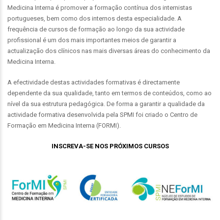
Medicina Interna é promover a formação contínua dos internistas
portugueses, bem como dos internos desta especialidade. A
frequência de cursos de formação ao longo da sua actividade
profissional é um dos mais importantes meios de garantir a
actualização dos clínicos nas mais diversas áreas do conhecimento da
Medicina Interna.
A efectividade destas actividades formativas é directamente
dependente da sua qualidade, tanto em termos de conteúdos, como ao
nível da sua estrutura pedagógica. De forma a garantir a qualidade da
actividade formativa desenvolvida pela SPMI foi criado o Centro de
Formação em Medicina Interna (FORMI).
INSCREVA-SE NOS PRÓXIMOS CURSOS