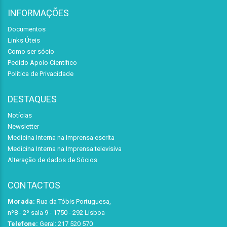
INFORMAÇÕES
Documentos
Links Úteis
Como ser sócio
Pedido Apoio Científico
Política de Privacidade
DESTAQUES
Notícias
Newsletter
Medicina Interna na Imprensa escrita
Medicina Interna na Imprensa televisiva
Alteração de dados de Sócios
CONTACTOS
Morada:
Rua da Tóbis Portuguesa,
nº8 - 2º sala 9 - 1750 - 292 Lisboa
Telefone:
Geral: 217 520 570