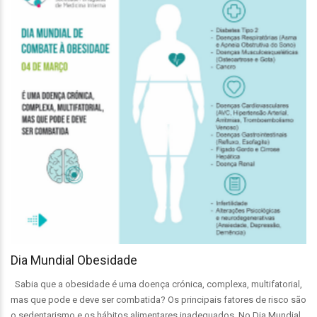
Dia Mundial Obesidade
Sabia que a obesidade é uma doença crónica, complexa, multifatorial,
mas que pode e deve ser combatida? Os principais fatores de risco são
o sedentarismo e os hábitos alimentares inadequados. No Dia Mundial