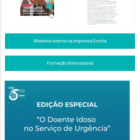
Medicina Interna na Imprensa Escrita
Formação Internacional