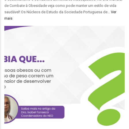
de Combate à Obesidade veja como pode manter um estilo de vida
saudável! Os Núcleos de Estudo da Sociedade Portuguesa de…
Ver
mais