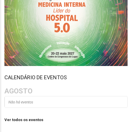
CALENDÁRIO DE EVENTOS
AGOSTO
Não há eventos
Ver todos os eventos