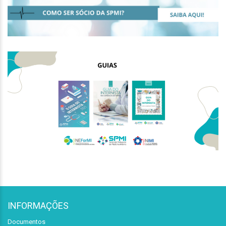
INFORMAÇÕES
Documentos