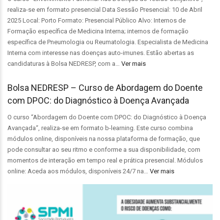
realiza-se em formato presencial Data Sessão Presencial: 10 de Abril
2025 Local: Porto Formato: Presencial Público Alvo: Internos de
Formação específica de Medicina Interna; internos de formação
específica de Pneumologia ou Reumatologia. Especialista de Medicina
Interna com interesse nas doenças auto-imunes. Estão abertas as
candidaturas à Bolsa NEDRESP, com a…
Ver mais
Bolsa NEDRESP – Curso de Abordagem do Doente
com DPOC: do Diagnóstico à Doença Avançada
O curso “Abordagem do Doente com DPOC: do Diagnóstico à Doença
Avançada“, realiza-se em formato b-learning. Este curso combina
módulos online, disponíveis na nossa plataforma de formação, que
pode consultar ao seu ritmo e conforme a sua disponibilidade, com
momentos de interação em tempo real e prática presencial. Módulos
online: Aceda aos módulos, disponíveis 24/7 na…
Ver mais