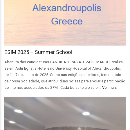
ESIM 2025 – Summer School
Abertura das candidaturas CANDIDATURAS ATÉ 24 DE MARÇO Realiza-
se em Astir Egnatia Hotel e no University Hospital of Alexandroupolis,
de 1 a 7 de Junho de 2025. Como nas edições anteriores, tem o apoio
da nossa Sociedade, que atribui duas bolsas para apoiar a participação
de internos associados da SPMI. Cada bolsa terá o valor…
Ver mais