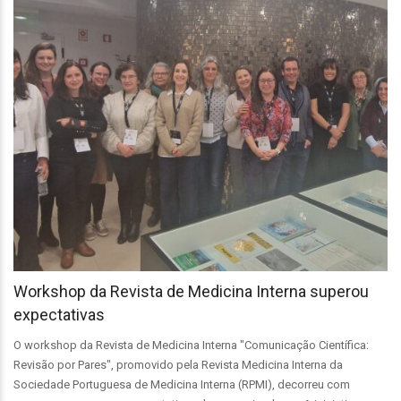
Workshop da Revista de Medicina Interna superou
expectativas
O workshop da Revista de Medicina Interna "Comunicação Científica:
Revisão por Pares", promovido pela Revista Medicina Interna da
Sociedade Portuguesa de Medicina Interna (RPMI), decorreu com