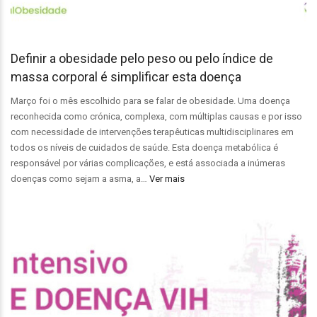
Definir a obesidade pelo peso ou pelo índice de
massa corporal é simplificar esta doença
Março foi o mês escolhido para se falar de obesidade. Uma doença
reconhecida como crónica, complexa, com múltiplas causas e por isso
com necessidade de intervenções terapêuticas multidisciplinares em
todos os níveis de cuidados de saúde. Esta doença metabólica é
responsável por várias complicações, e está associada a inúmeras
doenças como sejam a asma, a…
Ver mais