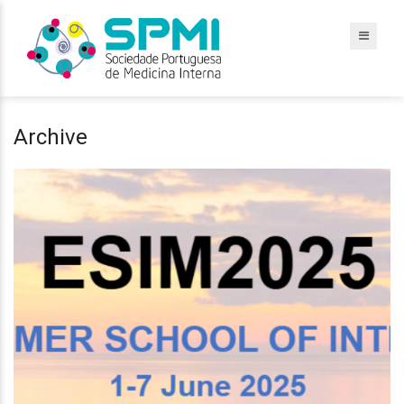
Archive