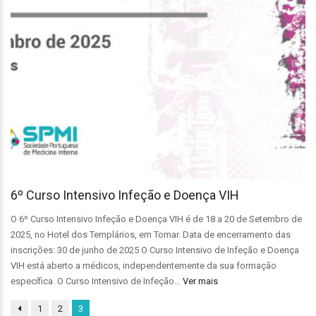
6º Curso Intensivo Infeção e Doença VIH
O 6º Curso Intensivo Infeção e Doença VIH é de 18 a 20 de Setembro de
2025, no Hotel dos Templários, em Tomar. Data de encerramento das
inscrições: 30 de junho de 2025 O Curso Intensivo de Infeção e Doença
VIH está aberto a médicos, independentemente da sua formação
específica. O Curso Intensivo de Infeção…
Ver mais
1
2
3