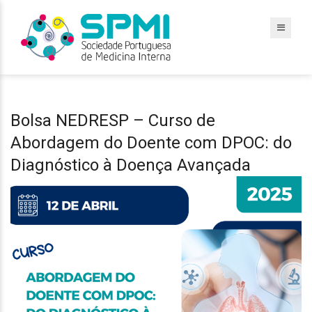
Bolsa NEDRESP – Curso de
Abordagem do Doente com DPOC: do
Diagnóstico à Doença Avançada