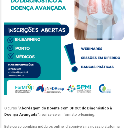
O curso “A
bordagem do Doente com DPOC: do Diagnóstico à
Doença Avançada
“, realiza-se em formato b-learning.
Este curso combina módulos online, disponíveis na nossa plataforma