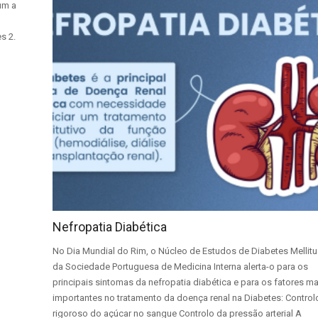
um a
s 2.
Nefropatia Diabética
No Dia Mundial do Rim, o Núcleo de Estudos de Diabetes Mellitu
da Sociedade Portuguesa de Medicina Interna alerta-o para os
principais sintomas da nefropatia diabética e para os fatores ma
importantes no tratamento da doença renal na Diabetes: Control
rigoroso do açúcar no sangue Controlo da pressão arterial A