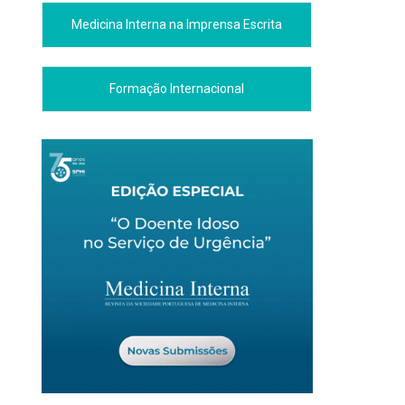
Medicina Interna na Imprensa Escrita
Formação Internacional