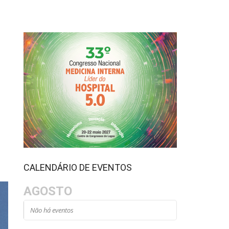
CALENDÁRIO DE EVENTOS
AGOSTO
Não há eventos