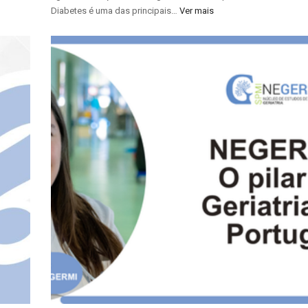
Diabetes é uma das principais…
Ver mais