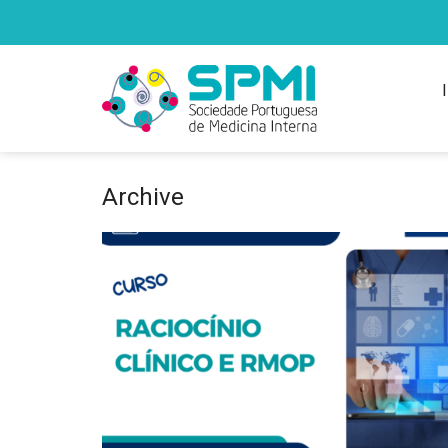
Archive