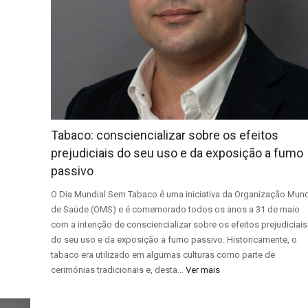
Tabaco: consciencializar sobre os efeitos
prejudiciais do seu uso e da exposição a fumo
passivo
O Dia Mundial Sem Tabaco é uma iniciativa da Organização Mund
de Saúde (OMS) e é comemorado todos os anos a 31 de maio
com a intenção de consciencializar sobre os efeitos prejudiciais
do seu uso e da exposição a fumo passivo. Historicamente, o
tabaco era utilizado em algumas culturas como parte de
cerimónias tradicionais e, desta…
Ver mais