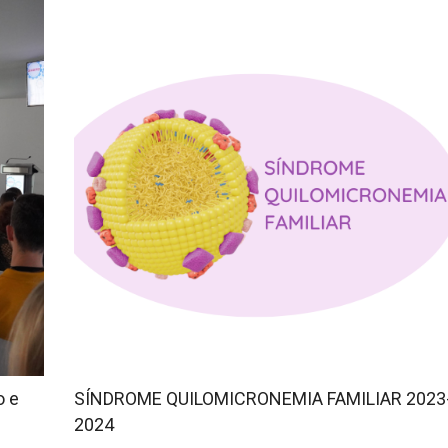
o e
SÍNDROME QUILOMICRONEMIA FAMILIAR 2023
2024