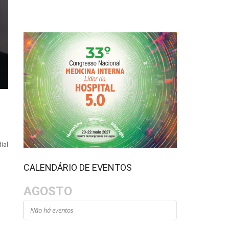
ial
CALENDÁRIO DE EVENTOS
AGOSTO
Não há eventos