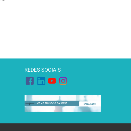
REDES SOCIAIS