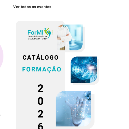
Ver todos os eventos
-