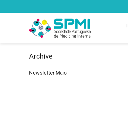
Archive
Newsletter Maio