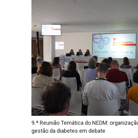
9.ª Reunião Temática do NEDM: organizaçã
gestão da diabetes em debate