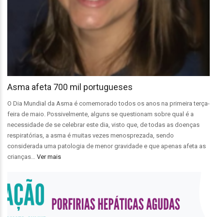
Asma afeta 700 mil portugueses
O Dia Mundial da Asma é comemorado todos os anos na primeira terça-
feira de maio. Possivelmente, alguns se questionam sobre qual é a
necessidade de se celebrar este dia, visto que, de todas as doenças
respiratórias, a asma é muitas vezes menosprezada, sendo
considerada uma patologia de menor gravidade e que apenas afeta as
crianças…
Ver mais