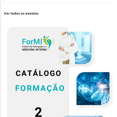
Ver todos os eventos