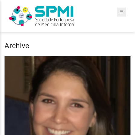
Archive