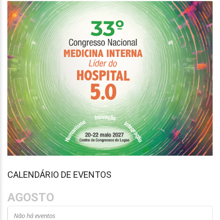
CALENDÁRIO DE EVENTOS
AGOSTO
Não há eventos