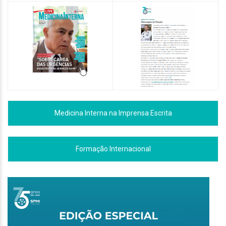
Medicina Interna na Imprensa Escrita
Formação Internacional