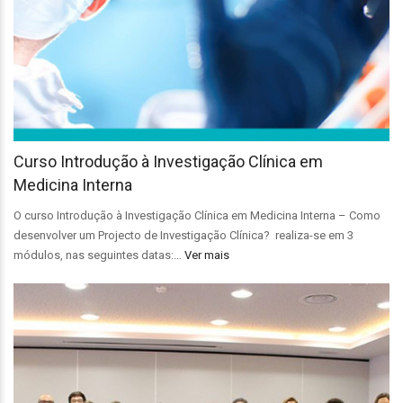
Curso Introdução à Investigação Clínica em
Medicina Interna
O curso Introdução à Investigação Clínica em Medicina Interna – Como
desenvolver um Projecto de Investigação Clínica? realiza-se em 3
módulos, nas seguintes datas:…
Ver mais