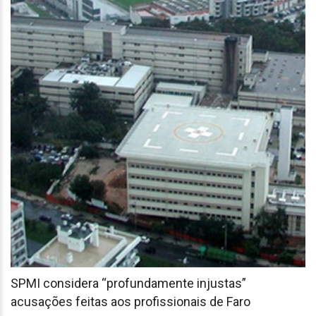
SPMI considera “profundamente injustas”
acusações feitas aos profissionais de Faro