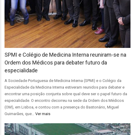
SPMI e Colégio de Medicina Interna reuniram-se na
Ordem dos Médicos para debater futuro da
especialidade
A Sociedade Portuguesa de Medicina Interna (SPMI) e o Colégio da
Especialidade da Medicina Interna estiveram reunidos para debater e
encontrar uma posição conjunta sobre qual deve ser o papel futuro da
especialidade. O encontro decorreu na sede da Ordem dos Médicos
(OM), em Lisboa, e contou com a presença do Bastonário, Miguel
Guimarães, que…
Ver mais