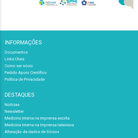
INFORMAÇÕES
Documentos
Links Úteis
Como ser sócio
Pedido Apoio Científico
Política de Privacidade
DESTAQUES
Notícias
Newsletter
Medicina Interna na Imprensa escrita
Medicina Interna na Imprensa televisiva
Alteração de dados de Sócios