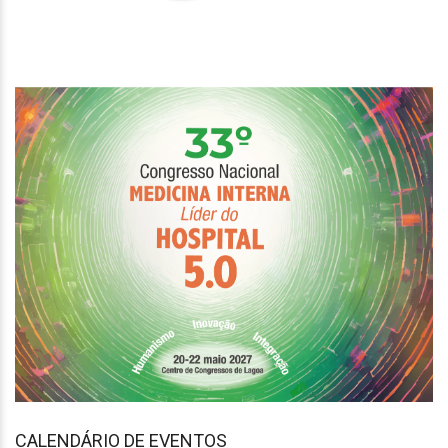
CALENDÁRIO DE EVENTOS