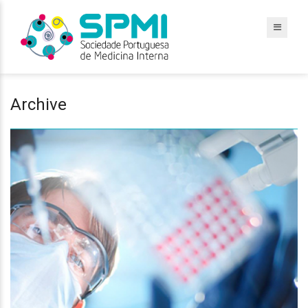
Archive