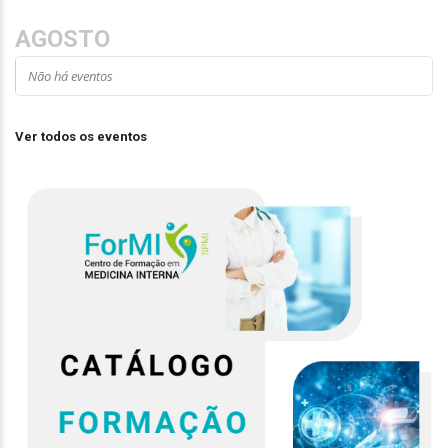
AGOSTO
Não há eventos
Ver todos os eventos