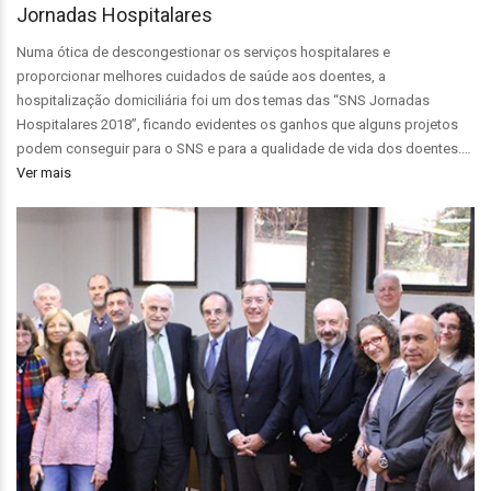
Jornadas Hospitalares
Numa ótica de descongestionar os serviços hospitalares e
proporcionar melhores cuidados de saúde aos doentes, a
hospitalização domiciliária foi um dos temas das “SNS Jornadas
Hospitalares 2018”, ficando evidentes os ganhos que alguns projetos
podem conseguir para o SNS e para a qualidade de vida dos doentes.…
Ver mais