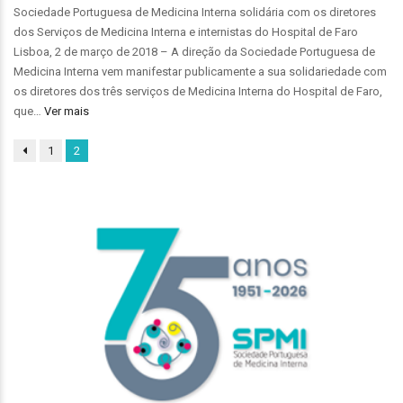
Sociedade Portuguesa de Medicina Interna solidária com os diretores
dos Serviços de Medicina Interna e internistas do Hospital de Faro
Lisboa, 2 de março de 2018 – A direção da Sociedade Portuguesa de
Medicina Interna vem manifestar publicamente a sua solidariedade com
os diretores dos três serviços de Medicina Interna do Hospital de Faro,
que…
Ver mais
1
2