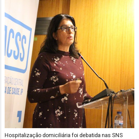
Hospitalização domiciliária foi debatida nas SNS