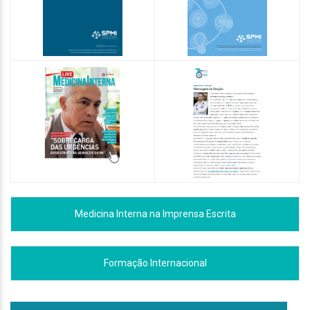
Medicina Interna na Imprensa Escrita
Formação Internacional