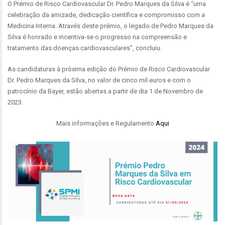
O Prémio de Risco Cardiovascular Dr. Pedro Marques da Silva é “uma
celebração da amizade, dedicação científica e compromisso com a
Medicina Interna. Através deste prémio, o legado de Pedro Marques da
Silva é honrado e incentiva-se o progresso na compreensão e
tratamento das doenças cardiovasculares”, concluiu.
As candidaturas à próxima edição do Prémio de Risco Cardiovascular
Dr. Pedro Marques da Silva, no valor de cinco mil euros e com o
patrocínio da Bayer, estão abertas a partir de dia 1 de Novembro de
2023.
Mais informações e Regulamento
Aqui