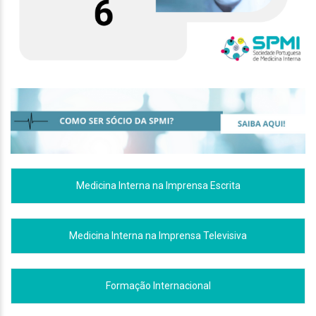
Medicina Interna na Imprensa Escrita
Medicina Interna na Imprensa Televisiva
Formação Internacional