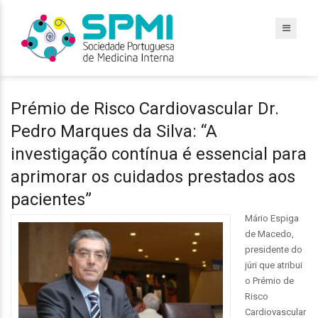
Prémio de Risco Cardiovascular Dr.
Pedro Marques da Silva: “A
investigação contínua é essencial para
aprimorar os cuidados prestados aos
pacientes”
Mário Espiga
de Macedo,
presidente do
júri que atribui
o Prémio de
Risco
Cardiovascular