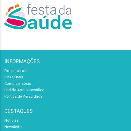
INFORMAÇÕES
Documentos
Links Úteis
Como ser sócio
Pedido Apoio Científico
Política de Privacidade
DESTAQUES
Notícias
Newsletter