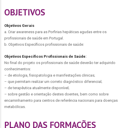
OBJETIVOS
Objetivos Gerais
a. Criar awareness para as Porfirias hepáticas agudas entre os
profissionais de saúde em Portugal.
b. Objetivos Específicos profissionais de saúde:
Objetivos Específicos Profissionais de Saúde:
No final do projeto os profissionais de saúde deverão ter adquirido
conhecimentos:
– de etiologia, fisiopatologia e manifestações clinicas;
– que permitam realizar um correto diagnóstico diferencial;
– de terapêutica atualmente disponível;
– sobre gestão e orientação destes doentes, bem como sobre
encaminhamento para centros de referência nacionais para doenças
metabólicas.
PLANO DAS FORMAÇÕES