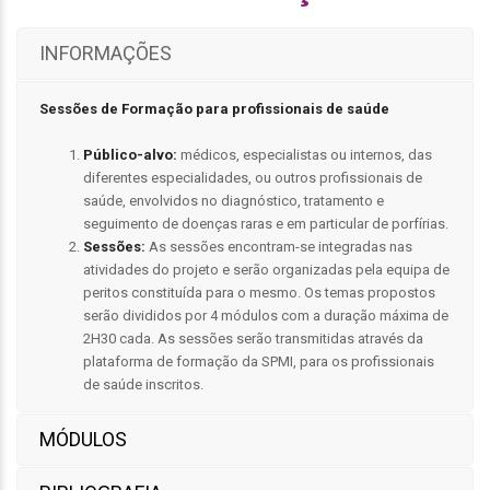
INFORMAÇÕES
Sessões de Formação para profissionais de saúde
Público-alvo:
médicos, especialistas ou internos, das
diferentes especialidades, ou outros profissionais de
saúde, envolvidos no diagnóstico, tratamento e
seguimento de doenças raras e em particular de porfírias.
Sessões:
As sessões encontram-se integradas nas
atividades do projeto e serão organizadas pela equipa de
peritos constituída para o mesmo. Os temas propostos
serão divididos por 4 módulos com a duração máxima de
2H30 cada. As sessões serão transmitidas através da
plataforma de formação da SPMI, para os profissionais
de saúde inscritos.
MÓDULOS