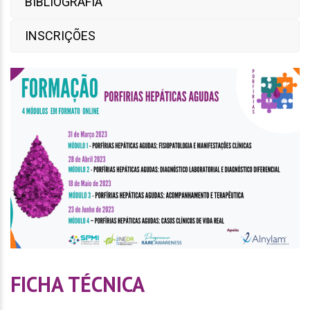
BIBLIOGRAFIA
INSCRIÇÕES
FICHA TÉCNICA