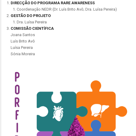
DIRECÇÃO DO PROGRAMA RARE AWARENESS
Coordenação NEDR (Dr. Luís Brito Avô; Dra. Luísa Pereira)
GESTÃO DO PROJETO
Dra. Luísa Pereira
COMISSÃO CIENTÍFICA
Joana Santos
Luís Brito Avô
Luísa Pereira
Sónia Moreira