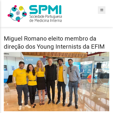
Miguel Romano eleito membro da
direção dos Young Internists da EFIM