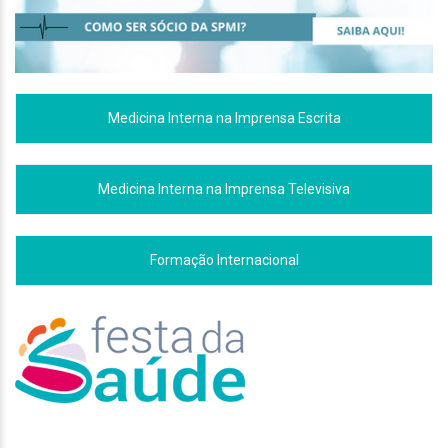
Medicina Interna na Imprensa Escrita
Medicina Interna na Imprensa Televisiva
Formação Internacional