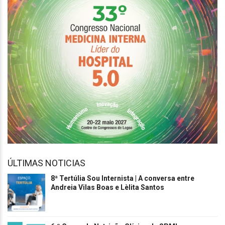
ÚLTIMAS NOTICIAS
8ª Tertúlia Sou Internista | A conversa entre
Andreia Vilas Boas e Lèlita Santos