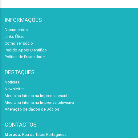
INFORMAÇÕES
Documentos
Links Úteis
Como ser sócio
Pedido Apoio Científico
Política de Privacidade
DESTAQUES
Notícias
Newsletter
Medicina Interna na Imprensa escrita
Medicina Interna na Imprensa televisiva
Alteração de dados de Sócios
CONTACTOS
Morada:
Rua da Tóbis Portuguesa,