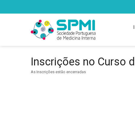
Inscrições no Curso 
As Inscrições estão encerradas