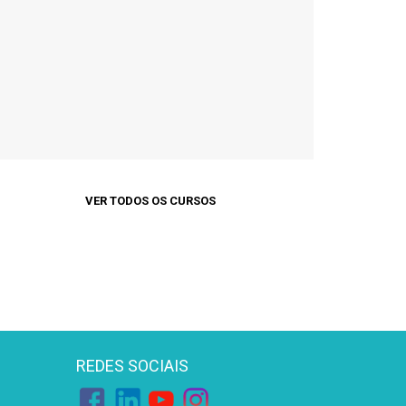
VER TODOS OS CURSOS
REDES SOCIAIS