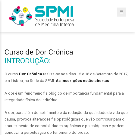
Curso de Dor Crónica
INTRODUÇÃO:
O curso
Dor Crónica
realiza-se nos dias 15 e 16 de Setembro de 2017,
em Lisboa, na Sede da SPMI.
As inscrições estão abertas
A dor é um fenómeno fisiológico de importância fundamental para a
integridade física do indivíduo.
A dor, para além do sofrimento e da redução da qualidade de vida que
causa, provoca alteraçöes fisiopatológicas que vão contribuir para o
aparecimento de comorbilidades orgânicas e psicológicas e podem
conduzir à perpetuação do fenómeno doloroso.