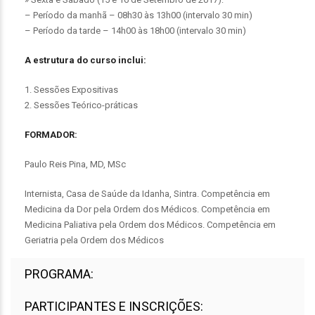
– Período da manhã – 08h30 às 13h00 (intervalo 30 min)
– Período da tarde – 14h00 às 18h00 (intervalo 30 min)
A estrutura do curso inclui:
1. Sessões Expositivas
2. Sessões Teórico-práticas
FORMADOR:
Paulo Reis Pina, MD, MSc
Internista, Casa de Saúde da Idanha, Sintra. Competência em
Medicina da Dor pela Ordem dos Médicos. Competência em
Medicina Paliativa pela Ordem dos Médicos. Competência em
Geriatria pela Ordem dos Médicos
PROGRAMA:
PARTICIPANTES E INSCRIÇÕES: