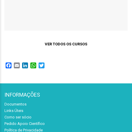
VER TODOS OS CURSOS
Facebook
Email
LinkedIn
WhatsApp
Twitter
INFORMAÇÕES
Documentos
Links Úteis
Como ser sócio
Pedido Apoio Científico
Política de Privacidade