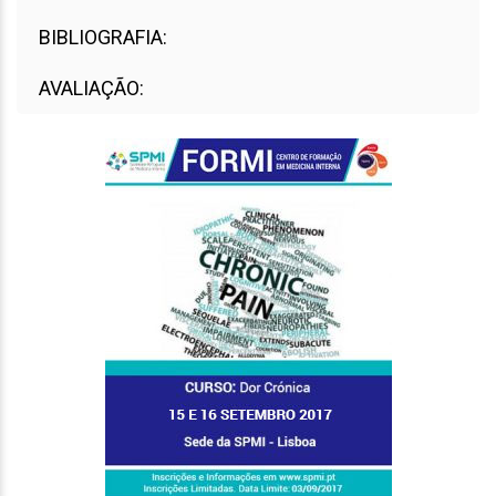
BIBLIOGRAFIA:
AVALIAÇÃO: