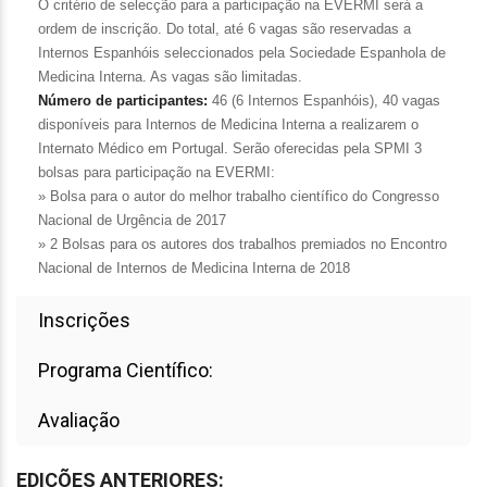
O critério de selecção para a participação na EVERMI será a
ordem de inscrição. Do total, até 6 vagas são reservadas a
Internos Espanhóis seleccionados pela Sociedade Espanhola de
Medicina Interna. As vagas são limitadas.
Número de participantes:
46 (6 Internos Espanhóis), 40 vagas
disponíveis para Internos de Medicina Interna a realizarem o
Internato Médico em Portugal. Serão oferecidas pela SPMI 3
bolsas para participação na EVERMI:
» Bolsa para o autor do melhor trabalho científico do Congresso
Nacional de Urgência de 2017
» 2 Bolsas para os autores dos trabalhos premiados no Encontro
Nacional de Internos de Medicina Interna de 2018
Inscrições
Programa Científico:
Avaliação
EDIÇÕES ANTERIORES: