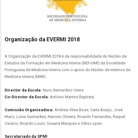
Organização da EVERMI 2018
A Organização da EVERMI 2018 é da responsabilidade do Núcleo de
Estudos da Formação em Medicina Interna (NEForMI) da Sociedade
Portuguesa de Medicina Interna com o apoio do Núcleo de Internos de
Medicina Interna (NIMI).
Director da Escola:
Nuno Bernardino Vieira
Co-Director da Escola:
António Martins Baptista
Comissão Organizadora:
Andreia Vilas-Boas, Carla Araújo, José
Mariz, Luísa Guimarães, Narciso Oliveira, Ricardo Fernandes, Raquel
Cavaco, Ricardo Louro, Susana Marques e Zélia Lopes.
Secretariado da SPMI