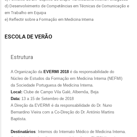
d) Desenvolvimento de Competências em Técnicas de Comunicação e
em Trabalho em Equipa
e) Reflectir sobre a Formação em Medicina Interna
ESCOLA DE VERÃO
Estrutura
A Organização da
EVERMI 2018
é da responsabilidade do
Núcleo de Estudos da Formação em Medicina Interna (NEFMI)
da Sociedade Portuguesa de Medicina Interna.
Local:
Clube de Campo Vila Galé, Albernôa, Beja
Data:
13 a 15 de Setembro de 2018
A Direção da EVERMI é da responsabilidade do Dr. Nuno
Bernardino Vieira com a Co-Direção do Dr. António Martins
Baptista.
Destinatários
: Internos do Internato Médico de Medicina Interna.