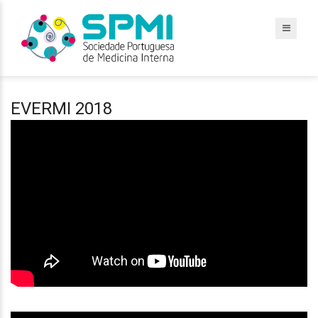
EVERMI 2018