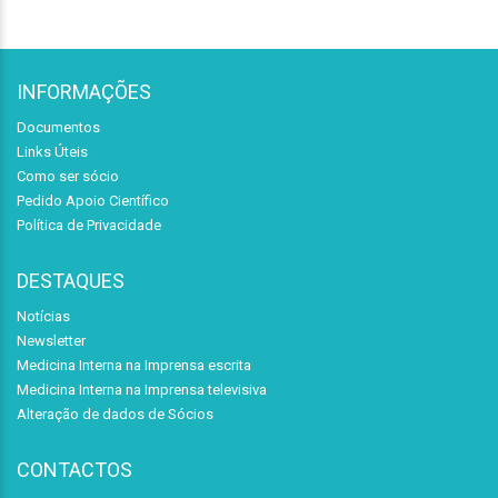
INFORMAÇÕES
Documentos
Links Úteis
Como ser sócio
Pedido Apoio Científico
Política de Privacidade
DESTAQUES
Notícias
Newsletter
Medicina Interna na Imprensa escrita
Medicina Interna na Imprensa televisiva
Alteração de dados de Sócios
CONTACTOS