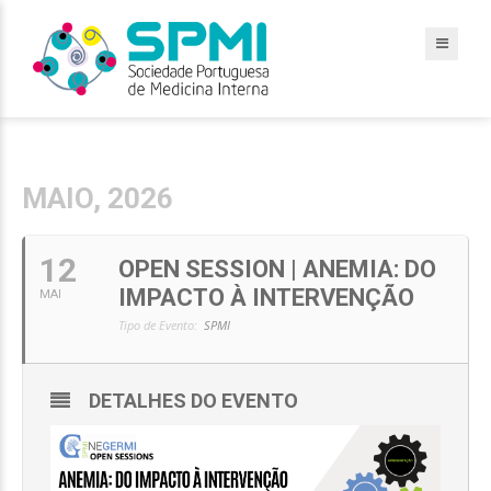
MAIO, 2026
12
OPEN SESSION | ANEMIA: DO
IMPACTO À INTERVENÇÃO
MAI
Tipo de Evento:
SPMI
DETALHES DO EVENTO