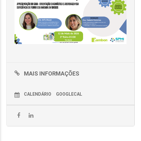
MAIS INFORMAÇÕES
CALENDÁRIO
GOOGLECAL