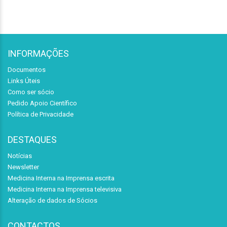
INFORMAÇÕES
Documentos
Links Úteis
Como ser sócio
Pedido Apoio Científico
Política de Privacidade
DESTAQUES
Notícias
Newsletter
Medicina Interna na Imprensa escrita
Medicina Interna na Imprensa televisiva
Alteração de dados de Sócios
CONTACTOS