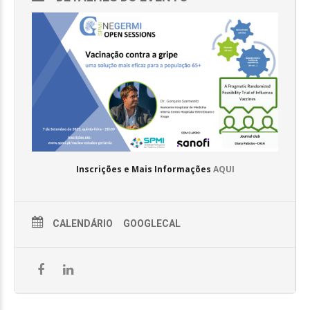
Inscrições e Mais Informações
AQUI
CALENDÁRIO
GOOGLECAL