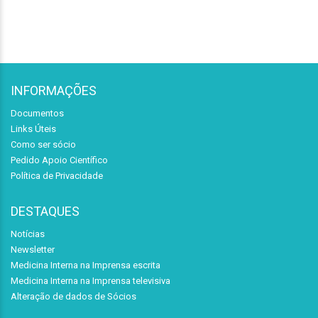
INFORMAÇÕES
Documentos
Links Úteis
Como ser sócio
Pedido Apoio Científico
Política de Privacidade
DESTAQUES
Notícias
Newsletter
Medicina Interna na Imprensa escrita
Medicina Interna na Imprensa televisiva
Alteração de dados de Sócios