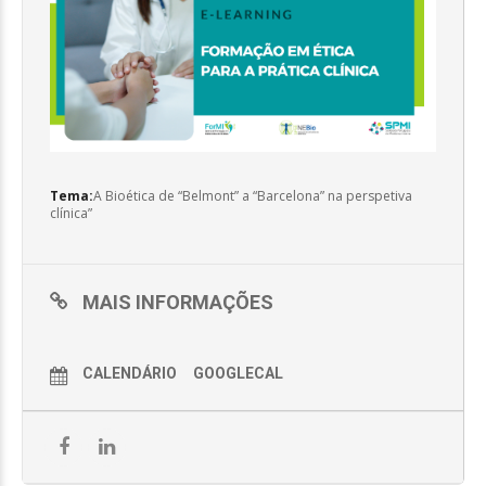
Tema:
A Bioética de “Belmont” a “Barcelona” na perspetiva
clínica”
MAIS INFORMAÇÕES
CALENDÁRIO
GOOGLECAL