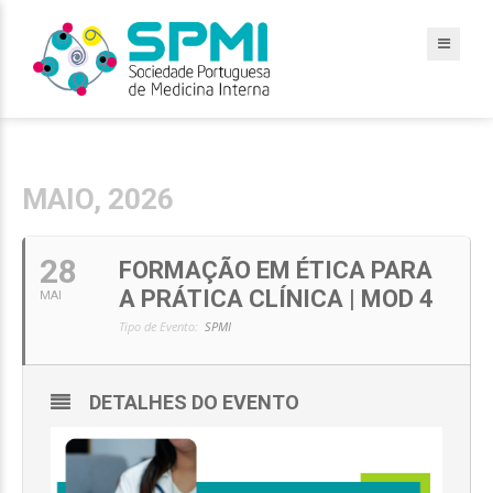
MAIO, 2026
28
FORMAÇÃO EM ÉTICA PARA
A PRÁTICA CLÍNICA | MOD 4
MAI
Tipo de Evento:
SPMI
DETALHES DO EVENTO