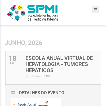
JUNHO, 2026
18
ESCOLA ANUAL VIRTUAL DE
HEPATOLOGIA - TUMORES
JUN
HEPÁTICOS
Tipo de Evento:
SPMI
DETALHES DO EVENTO