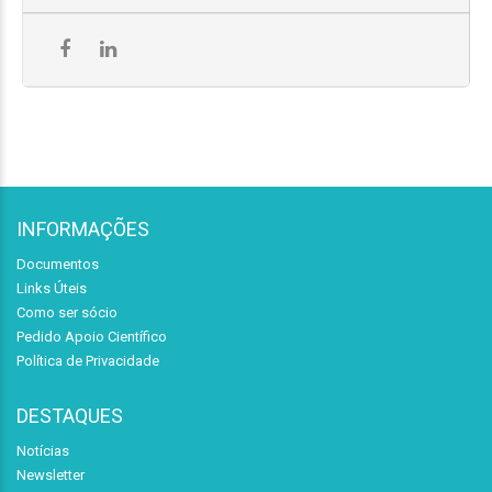
INFORMAÇÕES
Documentos
Links Úteis
Como ser sócio
Pedido Apoio Científico
Política de Privacidade
DESTAQUES
Notícias
Newsletter