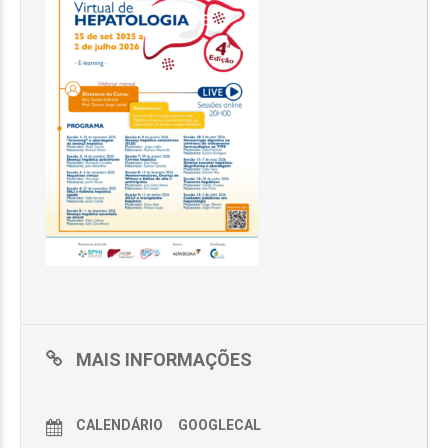
MAIS INFORMAÇÕES
CALENDÁRIO
GOOGLECAL