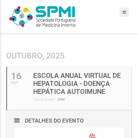
OUTUBRO, 2025
16
ESCOLA ANUAL VIRTUAL DE
HEPATOLOGIA - DOENÇA
OUT
HEPÁTICA AUTOIMUNE
Tipo de Evento:
SPMI
DETALHES DO EVENTO