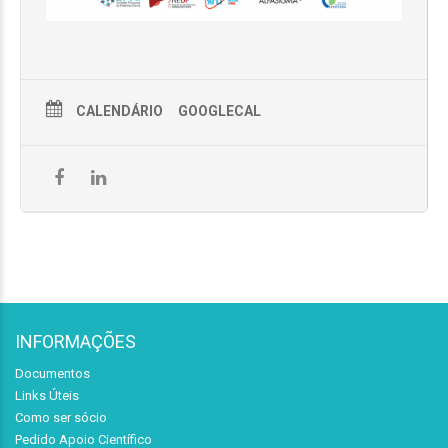
CALENDÁRIO
GOOGLECAL
INFORMAÇÕES
Documentos
Links Úteis
Como ser sócio
Pedido Apoio Científico