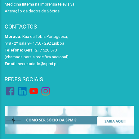
Medicina Interna na Imprensa televisiva
Alteração de dados de Sócios
CONTACTOS
Morada:
Rua da Tóbis Portuguesa,
nº8 - 2º sala 9 - 1750 - 292 Lisboa
Telefone:
Geral: 217 520 570
(chamada para a rede fixa nacional)
Email:
secretariado@spmi.pt
REDES SOCIAIS