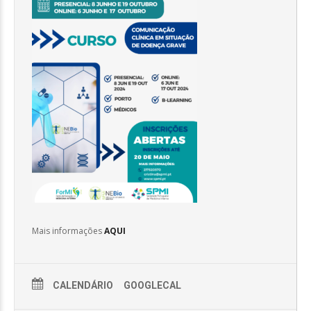
Mais informações
AQUI
CALENDÁRIO
GOOGLECAL