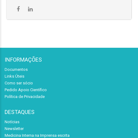
INFORMAÇÕES
Documentos
Links Úteis
Como ser sócio
Pedido Apoio Científico
Política de Privacidade
DESTAQUES
Notícias
Newsletter
Medicina Interna na Imprensa escrita