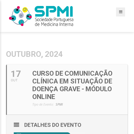
OUTUBRO, 2024
17
CURSO DE COMUNICAÇÃO
CLÍNICA EM SITUAÇÃO DE
OUT
DOENÇA GRAVE - MÓDULO
ONLINE
Tipo de Evento:
SPMI
DETALHES DO EVENTO