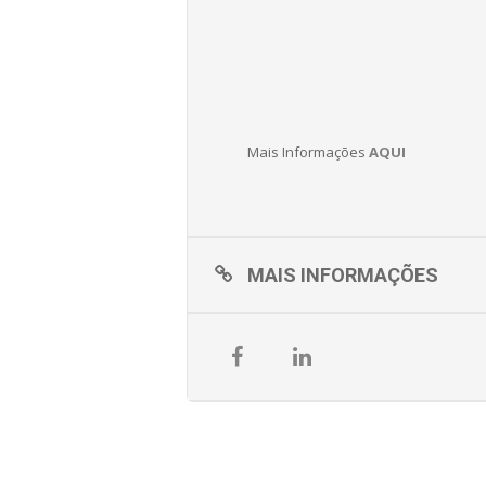
Mais Informações
AQUI
MAIS INFORMAÇÕES