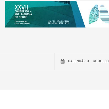
CALENDÁRIO
GOOGLEC