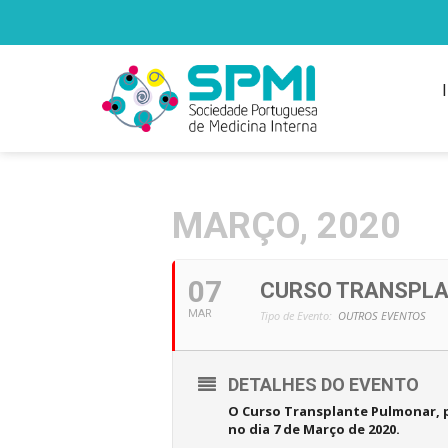
MARÇO, 2020
07
CURSO TRANSPLA
MAR
Tipo de Evento:
OUTROS EVENTOS
DETALHES DO EVENTO
O Curso Transplante Pulmonar, 
no dia 7 de Março de 2020.